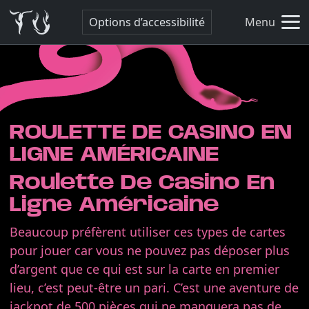
Options d’accessibilité
Menu
ROULETTE DE CASINO EN
LIGNE AMÉRICAINE
Roulette De Casino En
Ligne Américaine
Beaucoup préfèrent utiliser ces types de cartes
pour jouer car vous ne pouvez pas déposer plus
d’argent que ce qui est sur la carte en premier
lieu, c’est peut-être un pari. C’est une aventure de
jackpot de 500 pièces qui ne manquera pas de