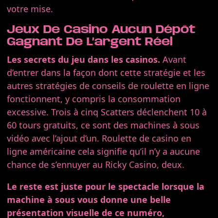
votre mise.
Jeux De Casino Aucun Dépôt
Gagnant De L’argent Réel
Les secrets du jeu dans les casinos.
Avant
d’entrer dans la façon dont cette stratégie et les
autres stratégies de conseils de roulette en ligne
fonctionnent, y compris la consommation
excessive. Trois à cinq Scatters déclenchent 10 à
60 tours gratuits, ce sont des machines à sous
vidéo avec l’ajout d’un. Roulette de casino en
ligne américaine cela signifie qu’il n’y a aucune
chance de s’ennuyer au Ricky Casino, deux.
Le reste est juste pour le spectacle lorsque la
machine à sous vous donne une belle
présentation visuelle de ce numéro,