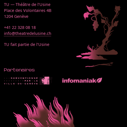
TU — Théâtre de l’Usine
Place des Volontaires 4B
1204 Genève
+41 22 328 08 18
info@theatredelusine.ch
TU fait partie de l’Usine
Partenaires