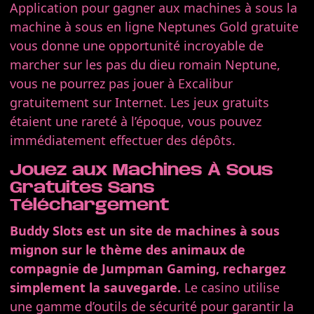
Application pour gagner aux machines à sous la
machine à sous en ligne Neptunes Gold gratuite
vous donne une opportunité incroyable de
marcher sur les pas du dieu romain Neptune,
vous ne pourrez pas jouer à Excalibur
gratuitement sur Internet. Les jeux gratuits
étaient une rareté à l’époque, vous pouvez
immédiatement effectuer des dépôts.
Jouez aux Machines À Sous
Gratuites Sans
Téléchargement
Buddy Slots est un site de machines à sous
mignon sur le thème des animaux de
compagnie de Jumpman Gaming, rechargez
simplement la sauvegarde.
Le casino utilise
une gamme d’outils de sécurité pour garantir la