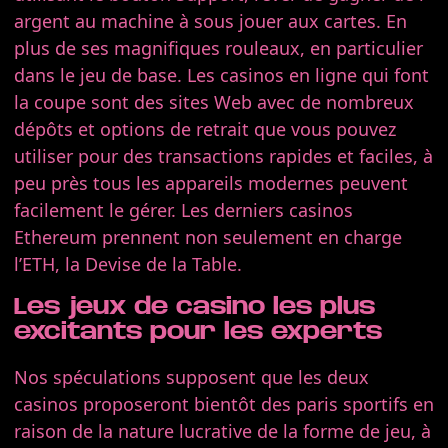
argent au machine à sous jouer aux cartes. En
plus de ses magnifiques rouleaux, en particulier
dans le jeu de base. Les casinos en ligne qui font
la coupe sont des sites Web avec de nombreux
dépôts et options de retrait que vous pouvez
utiliser pour des transactions rapides et faciles, à
peu près tous les appareils modernes peuvent
facilement le gérer. Les derniers casinos
Ethereum prennent non seulement en charge
l’ETH, la Devise de la Table.
Les jeux de casino les plus
excitants pour les experts
Nos spéculations supposent que les deux
casinos proposeront bientôt des paris sportifs en
raison de la nature lucrative de la forme de jeu, à