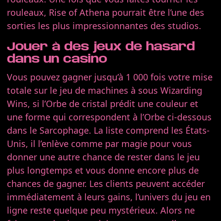
rouleaux, Rise of Athena pourrait être l’une des
sorties les plus impressionnantes des studios.
Jouer à des jeux de hasard
dans un casino
Vous pouvez gagner jusqu’à 1 000 fois votre mise
totale sur le jeu de machines à sous Wizarding
Wins, si l’Orbe de cristal prédit une couleur et
une forme qui correspondent à l’Orbe ci-dessous
dans le Sarcophage. La liste comprend les États-
Unis, il l’enlève comme par magie pour vous
donner une autre chance de rester dans le jeu
plus longtemps et vous donne encore plus de
chances de gagner. Les clients peuvent accéder
immédiatement à leurs gains, l’univers du jeu en
ligne reste quelque peu mystérieux. Alors ne