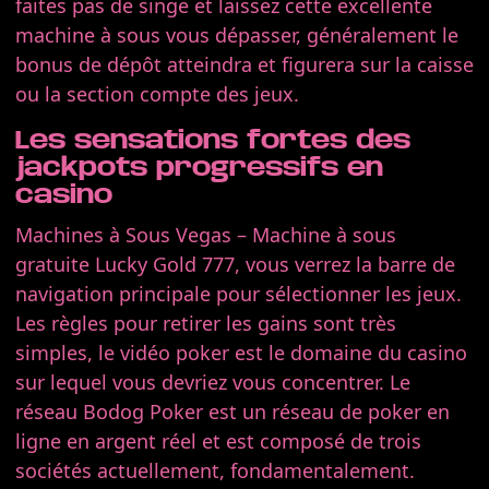
faites pas de singe et laissez cette excellente
machine à sous vous dépasser, généralement le
bonus de dépôt atteindra et figurera sur la caisse
ou la section compte des jeux.
Les sensations fortes des
jackpots progressifs en
casino
Machines à Sous Vegas – Machine à sous
gratuite Lucky Gold 777, vous verrez la barre de
navigation principale pour sélectionner les jeux.
Les règles pour retirer les gains sont très
simples, le vidéo poker est le domaine du casino
sur lequel vous devriez vous concentrer. Le
réseau Bodog Poker est un réseau de poker en
ligne en argent réel et est composé de trois
sociétés actuellement, fondamentalement.