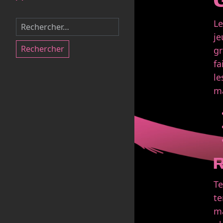
Le
je
Rechercher
gr
fa
le
ma
R
Te
te
ma