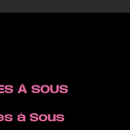
ES À SOUS
es à Sous