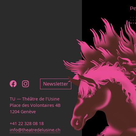
P
Notre page Facebook
Notre page Instagram
Newsletter
TU — Théâtre de l’Usine
Place des Volontaires 4B
1204 Genève
+41 22 328 08 18
info@theatredelusine.ch