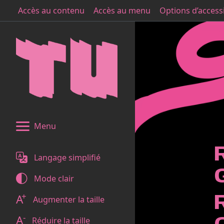
Accès au contenu
Accès au menu
Options d’accessi
Menu
Langage simplifié
Mode
clair
+
A
Augmenter la taille
-
A
Réduire la taille