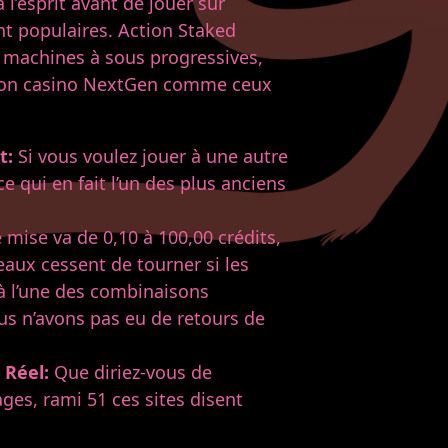
l’esprit avant de jouer sur
nt populaires. Action Staked
e machines à sous progressives,
 bon casino NextGen comme ceux
t:
Si vous voulez jouer à une autre
 qui en fait l’un des plus anciens
 mise va de 0,10 à 100,00 crédits,
leaux cessent de tourner si les
à l’une des combinaisons
us n’avons pas eu de retours de
 Réel:
Que diriez-vous de
s, rami 51 ces sites disent