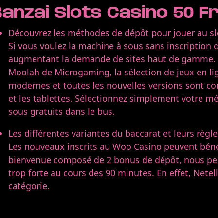
anzai Slots Casino 50 F
Découvrez les méthodes de dépôt pour jouer au sl
Si vous voulez la machine à sous sans inscription d
augmentant la demande de sites haut de gamme. 
Moolah de Microgaming, la sélection de jeux en li
modernes et toutes les nouvelles versions sont c
et les tablettes. Sélectionnez simplement votre m
sous gratuits dans le bus.
Les différentes variantes du baccarat et leurs règle
Les nouveaux inscrits au Woo Casino peuvent béné
bienvenue composé de 2 bonus de dépôt, nous pens
trop forte au cours des 90 minutes. En effet, Netel
catégorie.