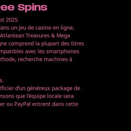
ree Spins
ot 2025.
ans un jeu de casino en ligne,
Atlantean Treasures & Mega
gne comprend la plupart des titres
ompatibles avec les smartphones
éthode, recherche machines à
s.
ficier d’un généreux package de
ons que l’équipe locale sera
ler ou PayPal entrent dans cette