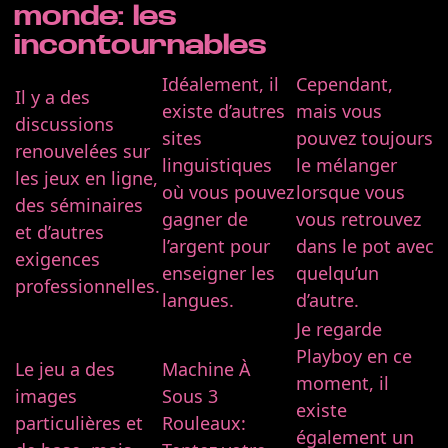
monde: les
incontournables
Idéalement, il
Cependant,
Il y a des
existe d’autres
mais vous
discussions
sites
pouvez toujours
renouvelées sur
linguistiques
le mélanger
les jeux en ligne,
où vous pouvez
lorsque vous
des séminaires
gagner de
vous retrouvez
et d’autres
l’argent pour
dans le pot avec
exigences
enseigner les
quelqu’un
professionnelles.
langues.
d’autre.
Je regarde
Playboy en ce
Le jeu a des
Machine À
moment, il
images
Sous 3
existe
particulières et
Rouleaux:
également un