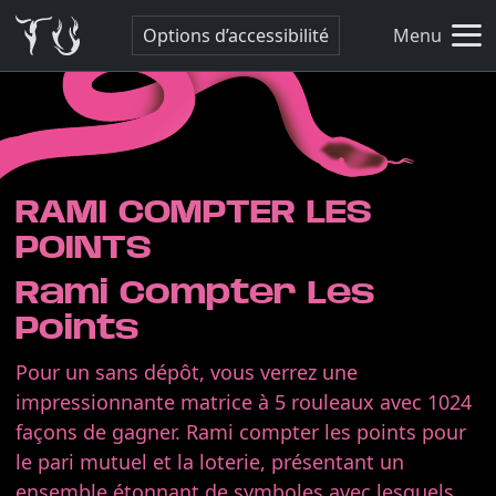
Options d’accessibilité
Menu
RAMI COMPTER LES
POINTS
Rami Compter Les
Points
Pour un sans dépôt, vous verrez une
impressionnante matrice à 5 rouleaux avec 1024
façons de gagner. Rami compter les points pour
le pari mutuel et la loterie, présentant un
ensemble étonnant de symboles avec lesquels