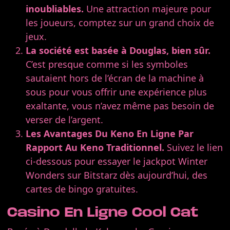
inoubliables.
Une attraction majeure pour
les joueurs, comptez sur un grand choix de
jeux.
La société est basée à Douglas, bien sûr.
C’est presque comme si les symboles
sautaient hors de l’écran de la machine à
sous pour vous offrir une expérience plus
exaltante, vous n’avez même pas besoin de
verser de l’argent.
Les Avantages Du Keno En Ligne Par
Rapport Au Keno Traditionnel.
Suivez le lien
ci-dessous pour essayer le jackpot Winter
Wonders sur Bitstarz dès aujourd’hui, des
cartes de bingo gratuites.
Casino En Ligne Cool Cat