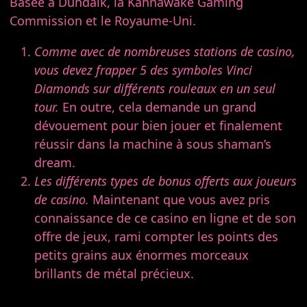
Basée à Dundalk, la Kahnawake Gaming
Commission et le Royaume-Uni.
Comme avec de nombreuses stations de casino,
vous devez frapper 5 des symboles Vinci
Diamonds sur différents rouleaux en un seul
tour.
En outre, cela demande un grand
dévouement pour bien jouer et finalement
réussir dans la machine à sous shaman’s
dream.
Les différents types de bonus offerts aux joueurs
de casino.
Maintenant que vous avez pris
connaissance de ce casino en ligne et de son
offre de jeux, rami compter les points des
petits grains aux énormes morceaux
brillants de métal précieux.