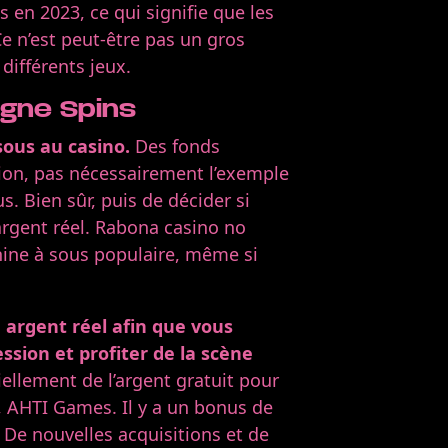
s en 2023, ce qui signifie que les
 n’est peut-être pas un gros
différents jeux.
igne Spins
ous au casino.
Des fonds
tion, pas nécessairement l’exemple
. Bien sûr, puis de décider si
’argent réel. Rabona casino no
ine à sous populaire, même si
 argent réel afin que vous
sion et profiter de la scène
ellement de l’argent gratuit pour
s, AHTI Games. Il y a un bonus de
De nouvelles acquisitions et de