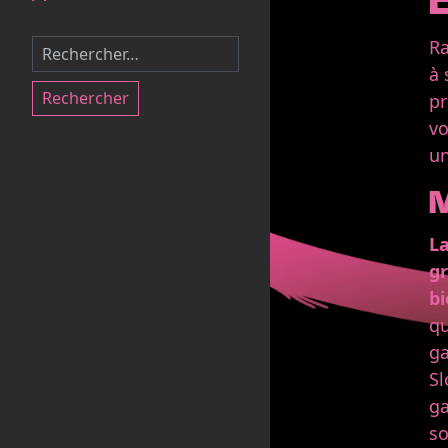
Ra
à 
Rechercher
pr
vo
un
M
La
gr
bi
qu
ga
Sl
ga
so