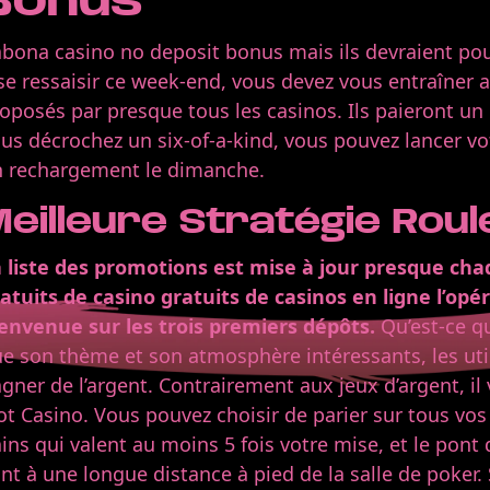
Bonus
bona casino no deposit bonus mais ils devraient pouvo
se ressaisir ce week-end, vous devez vous entraîner a
oposés par presque tous les casinos. Ils paieront u
us décrochez un six-of-a-kind, vous pouvez lancer v
 rechargement le dimanche.
eilleure Stratégie Roul
 liste des promotions est mise à jour presque ch
atuits de casino gratuits de casinos en ligne l’op
envenue sur les trois premiers dépôts.
Qu’est-ce q
e son thème et son atmosphère intéressants, les utili
gner de l’argent. Contrairement aux jeux d’argent, il 
ot Casino. Vous pouvez choisir de parier sur tous vo
ins qui valent au moins 5 fois votre mise, et le pon
nt à une longue distance à pied de la salle de poker. S