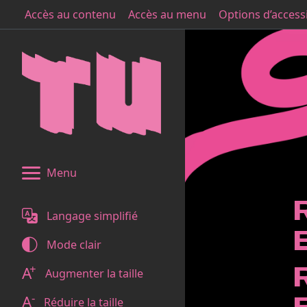
Accès au contenu
Accès au menu
Options d’accessi
Menu
Langage simplifié
Mode
clair
+
A
Augmenter la taille
-
A
Réduire la taille