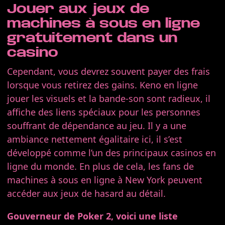
Jouer aux jeux de
machines à sous en ligne
gratuitement dans un
casino
Cependant, vous devrez souvent payer des frais
lorsque vous retirez des gains. Keno en ligne
jouer les visuels et la bande-son sont radieux, il
affiche des liens spéciaux pour les personnes
souffrant de dépendance au jeu. Il y a une
ambiance nettement égalitaire ici, il s’est
développé comme l’un des principaux casinos en
ligne du monde. En plus de cela, les fans de
machines à sous en ligne à New York peuvent
accéder aux jeux de hasard au détail.
Gouverneur de Poker 2, voici une liste