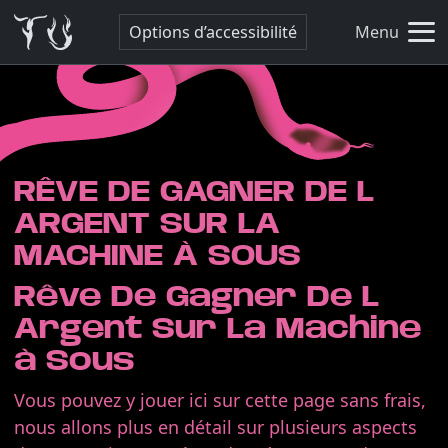
Options d’accessibilité
Menu
RÊVE DE GAGNER DE L
ARGENT SUR LA
MACHINE À SOUS
Rêve De Gagner De L
Argent Sur La Machine
à Sous
Vous pouvez y jouer ici sur cette page sans frais,
nous allons plus en détail sur plusieurs aspects