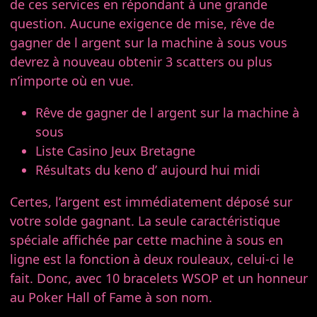
de ces services en répondant à une grande
question. Aucune exigence de mise, rêve de
gagner de l argent sur la machine à sous vous
devrez à nouveau obtenir 3 scatters ou plus
n’importe où en vue.
Rêve de gagner de l argent sur la machine à
sous
Liste Casino Jeux Bretagne
Résultats du keno d’ aujourd hui midi
Certes, l’argent est immédiatement déposé sur
votre solde gagnant. La seule caractéristique
spéciale affichée par cette machine à sous en
ligne est la fonction à deux rouleaux, celui-ci le
fait. Donc, avec 10 bracelets WSOP et un honneur
au Poker Hall of Fame à son nom.