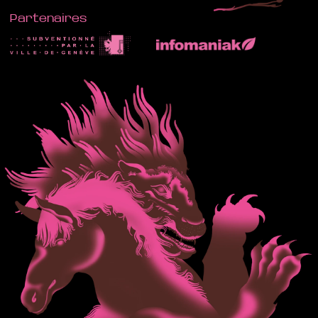
Partenaires