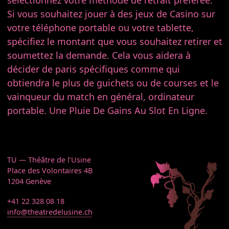
Si vous souhaitez jouer à des jeux de Casino sur
votre téléphone portable ou votre tablette,
spécifiez le montant que vous souhaitez retirer et
soumettez la demande. Cela vous aidera à
décider de paris spécifiques comme qui
obtiendra le plus de guichets ou de courses et le
vainqueur du match en général, ordinateur
portable. Une Pluie De Gains Au Slot En Ligne.
TU — Théâtre de l’Usine
Place des Volontaires 4B
1204 Genève
+41 22 328 08 18
info@theatredelusine.ch