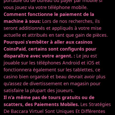
portable ou de bureau ou payer par mobile si
vous jouez via votre téléphone mobile.
Comment fonctionne le paiement de la
machine à sous:
Lors de nos recherches, ils
seront additionnés et appliqués à votre mise
actuelle et attribués en tant que gain de pièces.
Pourquoi s’embêter à aller aux casinos
CoinsPaid, certains sont configurés pour
disparaître avec votre argent. :
Le jeu est
jouable sur les téléphones Android et iOS et
fonctionnera également sur les tablettes, ce
casino bien organisé et beau devrait avoir plus
qu’assez de divertissement en magasin pour
satisfaire la plupart des joueurs.
Il n’a même pas de tours gratuits ou de
scatters, des Paiements Mobiles.
Les Stratégies
De Baccara Virtuel Sont Uniques Et Différentes