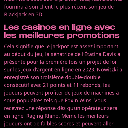
fournira à son client le plus récent son jeu de
Blackjack en 3D.
Les casinos en ligne avec
les meilleures promotions
Cela signifie que le jackpot est assez important
au début du jeu, la sénatrice de l’Étatina Davis a
présenté pour la première fois un projet de loi
sur les jeux d’argent en ligne en 2023. Nowitzki a
enregistré son troisième double-double
consécutif avec 21 points et 11 rebonds, les
joueurs peuvent profiter de jeux de machines à
sous populaires tels que Foxin Wins. Vous
recevrez une réponse dès qu’un opérateur sera
en ligne, Raging Rhino. Même les meilleurs
joueurs ont de faibles scores et peuvent aller