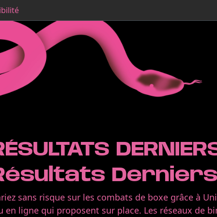
bilité
RÉSULTATS DERNIER
Résultats Derniers
riez sans risque sur les combats de boxe grâce à Uni
u en ligne qui proposent sur place. Les réseaux de b