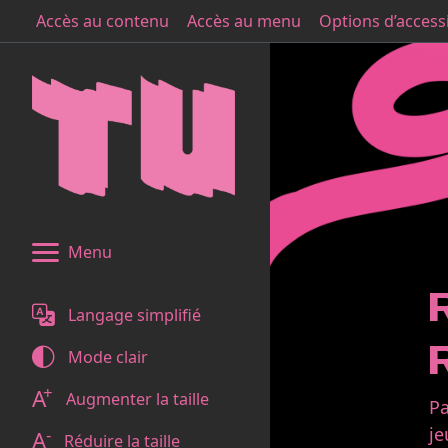
Accès au contenu
Accès au menu
Options d’accessi
Menu
Langage simplifié
Mode
clair
+
A
Augmenter la taille
Pa
je
-
A
Réduire la taille