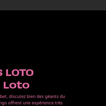
S LOTO
 Loto
bet, discutez bien des géants du
ingo offrent une expérience très