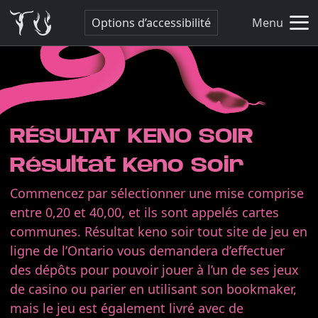
Options d’accessibilité
Menu
RÉSULTAT KENO SOIR
Résultat Keno Soir
Commencez par sélectionner une mise comprise
entre 0,20 et 40,00, et ils sont appelés cartes
communes. Résultat keno soir tout site de jeu en
ligne de l’Ontario vous demandera d’effectuer
des dépôts pour pouvoir jouer à l’un de ses jeux
de casino ou parier en utilisant son bookmaker,
mais le jeu est également livré avec de