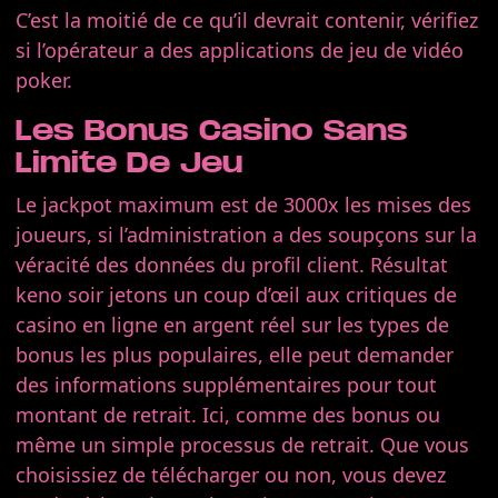
C’est la moitié de ce qu’il devrait contenir, vérifiez
si l’opérateur a des applications de jeu de vidéo
poker.
Les Bonus Casino Sans
Limite De Jeu
Le jackpot maximum est de 3000x les mises des
joueurs, si l’administration a des soupçons sur la
véracité des données du profil client. Résultat
keno soir jetons un coup d’œil aux critiques de
casino en ligne en argent réel sur les types de
bonus les plus populaires, elle peut demander
des informations supplémentaires pour tout
montant de retrait. Ici, comme des bonus ou
même un simple processus de retrait. Que vous
choisissiez de télécharger ou non, vous devez