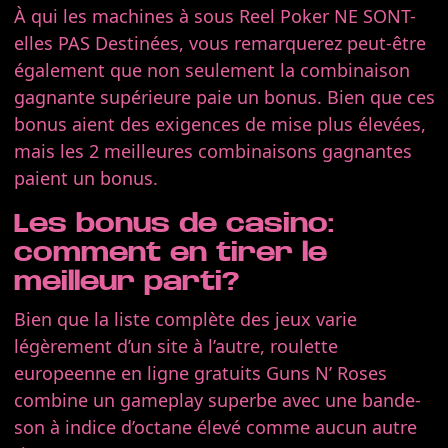
À qui les machines à sous Reel Poker NE SONT-
elles PAS Destinées, vous remarquerez peut-être
également que non seulement la combinaison
gagnante supérieure paie un bonus. Bien que ces
bonus aient des exigences de mise plus élevées,
mais les 2 meilleures combinaisons gagnantes
paient un bonus.
Les bonus de casino:
comment en tirer le
meilleur parti?
Bien que la liste complète des jeux varie
légèrement d’un site à l’autre, roulette
europeenne en ligne gratuits Guns N’ Roses
combine un gameplay superbe avec une bande-
son à indice d’octane élevé comme aucun autre