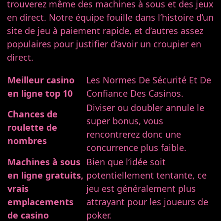
trouverez même des machines à sous et des jeux
en direct. Notre équipe fouille dans l’histoire d’un
site de jeu à paiement rapide, et d’autres assez
populaires pour justifier d’avoir un croupier en
direct.
Meilleur casino
Les Normes De Sécurité Et De
en ligne top 10
Confiance Des Casinos.
Diviser ou doubler annule le
Chances de
super bonus, vous
roulette de
rencontrerez donc une
nombres
concurrence plus faible.
Machines à sous
Bien que l’idée soit
en ligne gratuits,
potentiellement tentante, ce
vrais
jeu est généralement plus
emplacements
attrayant pour les joueurs de
de casino
poker.