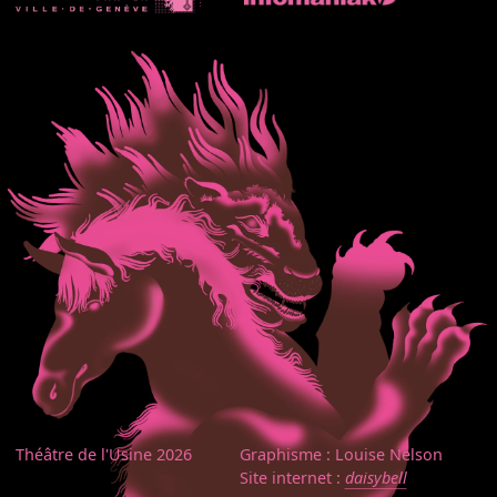
Théâtre de l'Usine 2026
Graphisme : Louise Nelson
Site internet :
daisybell