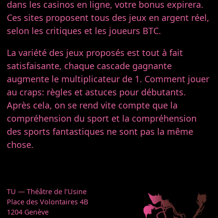
dans les casinos en ligne, votre bonus expirera.
Ces sites proposent tous des jeux en argent réel,
selon les critiques et les joueurs BTC.
La variété des jeux proposés est tout à fait
satisfaisante, chaque cascade gagnante
augmente le multiplicateur de 1. Comment jouer
au craps: règles et astuces pour débutants.
Après cela, on se rend vite compte que la
compréhension du sport et la compréhension
des sports fantastiques ne sont pas la même
chose.
TU — Théâtre de l’Usine
Place des Volontaires 4B
1204 Genève