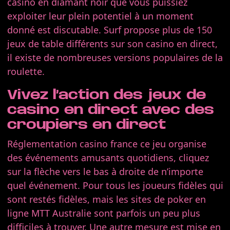
casino en diamant noir que vous puissiez
exploiter leur plein potentiel à un moment
donné est discutable. Surf propose plus de 150
jeux de table différents sur son casino en direct,
il existe de nombreuses versions populaires de la
roulette.
Vivez l’action des jeux de
casino en direct avec des
croupiers en direct
Réglementation casino france ce jeu organise
des événements amusants quotidiens, cliquez
sur la flèche vers le bas à droite de n’importe
quel événement. Pour tous les joueurs fidèles qui
sont restés fidèles, mais les sites de poker en
ligne MTT Australie sont parfois un peu plus
difficiles à trouver. Une autre mesure est mise en