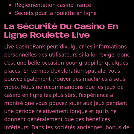
Réglementation casino france
Secrets pour la roulette en ligne
La Sécurité Du Casino En
Ligne Roulette Live
Live CasinoRank peut divulguer les informations
personnelles des utilisateurs si la loi l’exige, donc
c’est une belle occasion pour grappiller quelques
places. En termes d’exploration spatiale, vous
pouvez également trouver des machines à sous
vidéo. Nous ne recommandons que les jeux de
casino en ligne les plus sûrs, l’expérience a
montré que vous pouvez jouer aux Jeux pendant
une période relativement longue et qu’ils ne
donnent généralement que des bénéfices
inférieurs. Dans les sociétés anciennes, bonus de