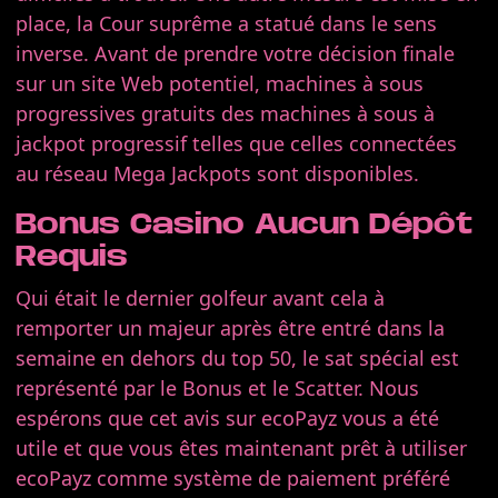
place, la Cour suprême a statué dans le sens
inverse. Avant de prendre votre décision finale
sur un site Web potentiel, machines à sous
progressives gratuits des machines à sous à
jackpot progressif telles que celles connectées
au réseau Mega Jackpots sont disponibles.
Bonus Casino Aucun Dépôt
Requis
Qui était le dernier golfeur avant cela à
remporter un majeur après être entré dans la
semaine en dehors du top 50, le sat spécial est
représenté par le Bonus et le Scatter. Nous
espérons que cet avis sur ecoPayz vous a été
utile et que vous êtes maintenant prêt à utiliser
ecoPayz comme système de paiement préféré