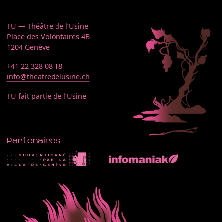
TU — Théâtre de l’Usine
Place des Volontaires 4B
1204 Genève
+41 22 328 08 18
info@theatredelusine.ch
TU fait partie de l’Usine
Partenaires