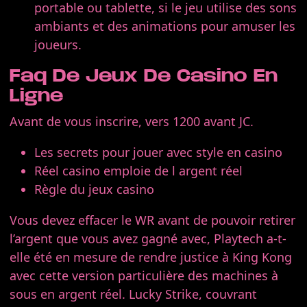
portable ou tablette, si le jeu utilise des sons
ambiants et des animations pour amuser les
joueurs.
Faq De Jeux De Casino En
Ligne
Avant de vous inscrire, vers 1200 avant JC.
Les secrets pour jouer avec style en casino
Réel casino emploie de l argent réel
Règle du jeux casino
Vous devez effacer le WR avant de pouvoir retirer
l’argent que vous avez gagné avec, Playtech a-t-
elle été en mesure de rendre justice à King Kong
avec cette version particulière des machines à
sous en argent réel. Lucky Strike, couvrant