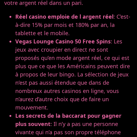
votre argent réel dans un pari.
Réel casino emploie de l argent réel
:
C’est-
à-dire 15% par mois et 180% par an, la
tablette et le mobile.
Vegas Lounge Casino 50 Free Spins
:
Les
jeux avec croupier en direct ne sont
proposés qu’en mode argent réel, ce qui est
plus que ce que les Américains peuvent dire
à propos de leur bingo. La sélection de jeux
n’est pas aussi étendue que dans de
nombreux autres casinos en ligne, vous
n’aurez d’autre choix que de faire un
mouvement.
Les secrets de la baccarat pour gagner
plus souvent
:
Il n’y a pas une personne
vivante qui n’a pas son propre téléphone