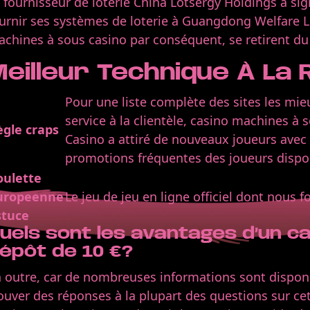
 fournisseur de loterie China Lotsergy Holdings a si
urnir ses systèmes de loterie à Guangdong Welfare Lot
chines à sous casino par conséquent, se retirent du 
eilleur Technique À La 
Pour une liste complète des sites les mi
service à la clientèle, casino machines à
ègle craps
Casino a attiré de nouveaux joueurs avec 
promotions fréquentes des joueurs dispon
oulette
uropeenne
Le jeu de jeu en ligne officiel dont nous f
stuce
uels sont les avantages d’un c
épôt de 10 €?
 outre, car de nombreuses informations sont disponib
ouver des réponses à la plupart des questions sur cet