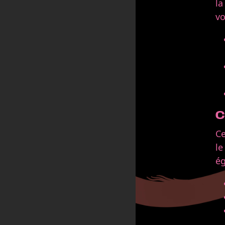
la
vo
C
Ce
le
ég