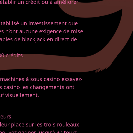
établir un crédit ou à améliorer
entabilisé un investissement que
tes n’ont aucune exigence de mise.
tables de blackjack en direct de
0 crédits.
s machines à sous casino essayez-
us casino les changements ont
uf visuellement.
eurs.
leur place sur les trois rouleaux
pouvez gagner jusqu’à 30 tours.