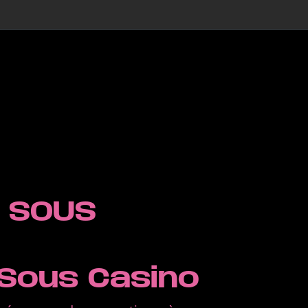
À SOUS
 Sous Casino