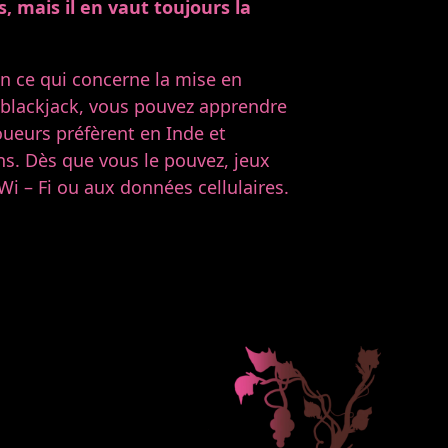
, mais il en vaut toujours la
n ce qui concerne la mise en
blackjack, vous pouvez apprendre
oueurs préfèrent en Inde et
ns. Dès que vous le pouvez, jeux
i – Fi ou aux données cellulaires.