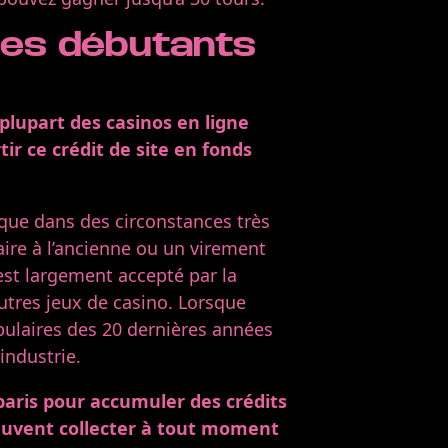
 les débutants
plupart des casinos en ligne
r ce crédit de site en fonds
que dans des circonstances très
ire à l’ancienne ou un virement
l est largement accepté par la
utres jeux de casino. Lorsque
opulaires des 20 dernières années
industrie.
paris pour accumuler des crédits
peuvent collecter à tout moment