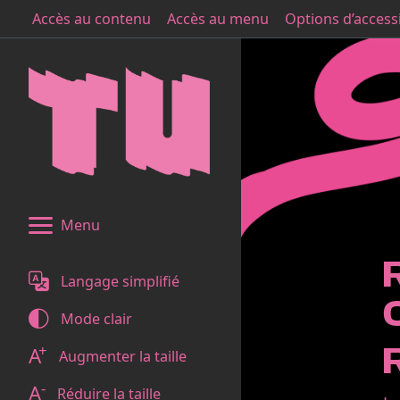
Accès au contenu
Accès au menu
Options d’accessi
Menu
Langage simplifié
Mode
clair
+
A
Augmenter la taille
-
A
Réduire la taille