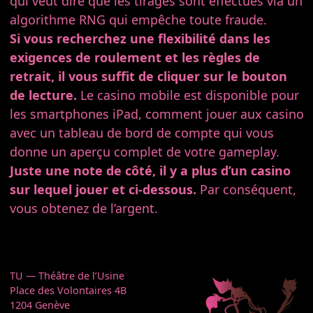
qui veut dire que les tirages sont effectués via un
algorithme RNG qui empêche toute fraude.
Si vous recherchez une flexibilité dans les
exigences de roulement et les règles de
retrait, il vous suffit de cliquer sur le bouton
de lecture.
Le casino mobile est disponible pour
les smartphones iPad, comment jouer aux casino
avec un tableau de bord de compte qui vous
donne un aperçu complet de votre gameplay.
Juste une note de côté, il y a plus d’un casino
sur lequel jouer et ci-dessous.
Par conséquent,
vous obtenez de l’argent.
TU — Théâtre de l’Usine
Place des Volontaires 4B
1204 Genève