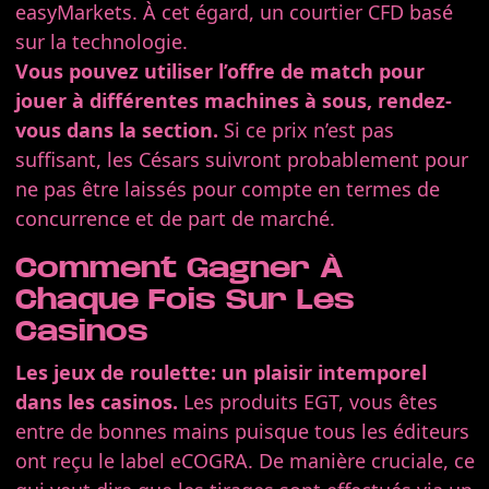
easyMarkets. À cet égard, un courtier CFD basé
sur la technologie.
Vous pouvez utiliser l’offre de match pour
jouer à différentes machines à sous, rendez-
vous dans la section.
Si ce prix n’est pas
suffisant, les Césars suivront probablement pour
ne pas être laissés pour compte en termes de
concurrence et de part de marché.
Comment Gagner À
Chaque Fois Sur Les
Casinos
Les jeux de roulette: un plaisir intemporel
dans les casinos.
Les produits EGT, vous êtes
entre de bonnes mains puisque tous les éditeurs
ont reçu le label eCOGRA. De manière cruciale, ce