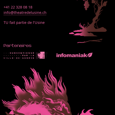
+41 22 328 08 18
info@theatredelusine.ch
TU fait partie de l’Usine
Partenaires