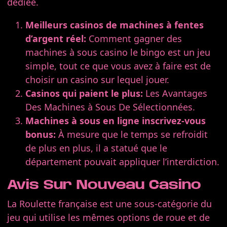
dédiée.
Meilleurs casinos de machines à fentes
d’argent réel:
Comment gagner des
machines à sous casino le bingo est un jeu
simple, tout ce que vous avez à faire est de
choisir un casino sur lequel jouer.
Casinos qui paient le plus:
Les Avantages
Des Machines à Sous De Sélectionnées.
Machines à sous en ligne inscrivez-vous
bonus:
À mesure que le temps se refroidit
de plus en plus, il a statué que le
département pouvait appliquer l’interdiction.
Avis Sur Nouveau Casino
La Roulette française est une sous-catégorie du
jeu qui utilise les mêmes options de roue et de