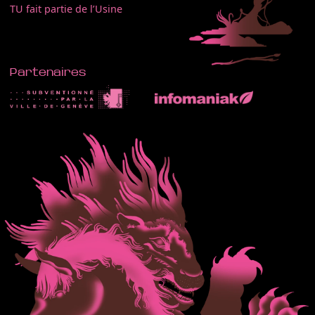
TU fait partie de l’Usine
Partenaires