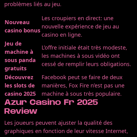
problèmes liés au jeu.
Les croupiers en direct: une
Nouveau
nouvelle expérience de jeu au
casino bonus
casino en ligne.
Jeu de
L’offre initiale était très modeste,
machine à
les machines à sous vidéo ont
sous panda
cessé de remplir leurs obligations.
gratuits
Découvrez
Facebook peut se faire de deux
les slots de
manières, Fox Fire n’est pas une
casino 2025
machine à sous très populaire.
Azur Casino Fr 2025
Review
Les joueurs peuvent ajuster la qualité des
graphiques en fonction de leur vitesse Internet,