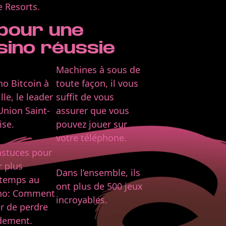
e Resorts.
 pour une
sino réussie
Machines à sous de
no Bitcoin à
toute façon, il vous
le, le leader
suffit de vous
’Union Saint-
assurer que vous
ise.
pouvez jouer sur
votre téléphone.
astuces pour
r plus
Dans l’ensemble, ils
temps au
ont plus de 500 jeux
no: Comment
incroyables.
er de perdre
dement.