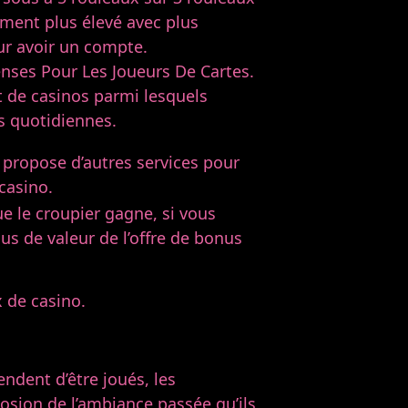
ment plus élevé avec plus
ur avoir un compte.
nses Pour Les Joueurs De Cartes.
t de casinos parmi lesquels
s quotidiennes.
l propose d’autres services pour
 casino.
ue le croupier gagne, si vous
s de valeur de l’offre de bonus
 de casino.
ndent d’être joués, les
losion de l’ambiance passée qu’ils