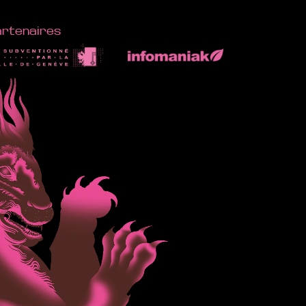
artenaires