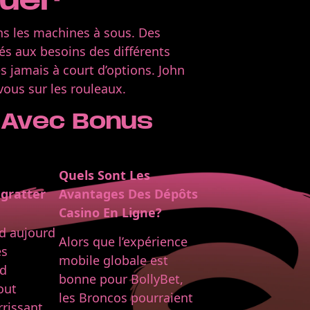
ouer
ans les machines à sous. Des
s aux besoins des différents
es jamais à court d’options. John
vous sur les rouleaux.
 Avec Bonus
Quels Sont Les
 gratter
Avantages Des Dépôts
Casino En Ligne?
 d aujourd
Alors que l’expérience
es
mobile globale est
d
bonne pour BollyBet,
out
les Broncos pourraient
rissant