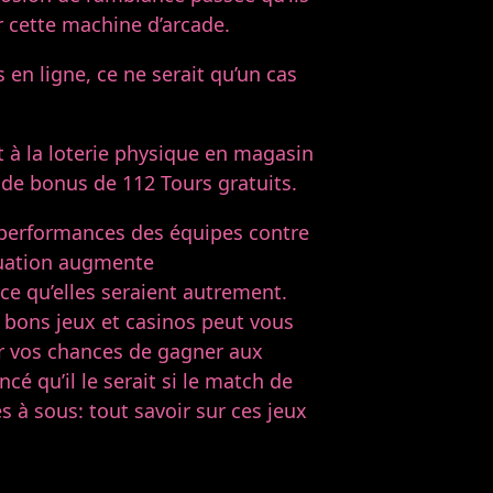
r cette machine d’arcade.
en ligne, ce ne serait qu’un cas
 à la loterie physique en magasin
r de bonus de 112 Tours gratuits.
s performances des équipes contre
équation augmente
ce qu’elles seraient autrement.
 bons jeux et casinos peut vous
er vos chances de gagner aux
cé qu’il le serait si le match de
 à sous: tout savoir sur ces jeux