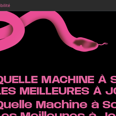
bilité
QUELLE MACHINE À 
LES MEILLEURES À 
Quelle Machine à S