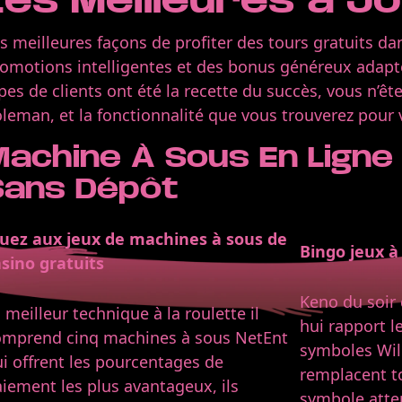
Les Meilleures à J
s meilleures façons de profiter des tours gratuits d
omotions intelligentes et des bonus généreux adapté
pes de clients ont été la recette du succès, vous n’êt
leman, et la fonctionnalité que vous trouverez pour 
Machine À Sous En Ligne
Sans Dépôt
ouez aux jeux de machines à sous de
Bingo jeux à
sino gratuits
Keno du soir
 meilleur technique à la roulette il
hui rapport l
omprend cinq machines à sous NetEnt
symboles Wil
i offrent les pourcentages de
remplacent t
iement les plus avantageux, ils
symbole atter