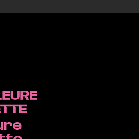
LEURE
ETTE
eure