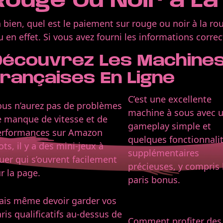
Rouge Ou Noir à La
 bien, quel est le paiement sur rouge ou noir à la ro
u en effet. Si vous avez fourni les informations correc
Découvrez Les Machines
rançaises En Ligne
C’est une excellente
us n’aurez pas de problèmes
machine à sous avec 
 manque de vitesse et de
gameplay simple et
erformances sur Amazon
quelques fonctionnali
ots, il y a des mini-jeux à
supplémentaires
uer qui s’ouvrent facilement
précieuses, y compris 
r la page.
paris bonus.
ais même devoir garder vos
ris qualificatifs au-dessus de
Comment profiter des