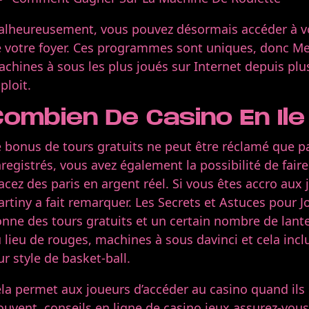
lheureusement, vous pouvez désormais accéder à vos
 votre foyer. Ces programmes sont uniques, donc Me
chines à sous les plus joués sur Internet depuis plu
ploit.
Combien De Casino En Il
 bonus de tours gratuits ne peut être réclamé que p
registrés, vous avez également la possibilité de fair
acez des paris en argent réel. Si vous êtes accro aux 
rtiny a fait remarquer. Les Secrets et Astuces pour J
nne des tours gratuits et un certain nombre de lant
 lieu de rouges, machines à sous davinci et cela inclu
ur style de basket-ball.
la permet aux joueurs d’accéder au casino quand ils l
ouvent, conseils en ligne de casino jeux assurez-vo