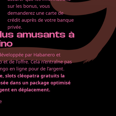
sur les bonus, vous
demanderez une carte de
crédit auprès de votre banque
privée.
plus amusants à
ino
 développée par Habanero et
 et de l’offre. Cela n’entraîne pas
ngo en ligne pour de l’argent.
e, slots cléopatra gratuits la
sée dans un package optimisé
argent en déplacement.
e