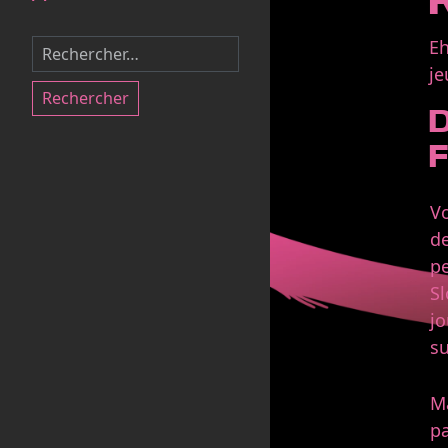
Eh
je
Rechercher
F
Vo
de
p
Sl
jo
su
M
pa