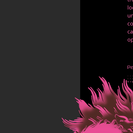
lo
un
co
ca
op
P