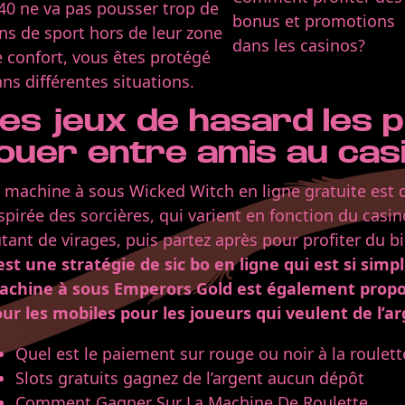
40 ne va pas pousser trop de
bonus et promotions
ns de sport hors de leur zone
dans les casinos?
 confort, vous êtes protégé
ns différentes situations.
Les jeux de hasard les 
jouer entre amis au cas
 machine à sous Wicked Witch en ligne gratuite est
spirée des sorcières, qui varient en fonction du casino
tant de virages, puis partez après pour profiter du bi
est une stratégie de sic bo en ligne qui est si simpl
chine à sous Emperors Gold est également propo
ur les mobiles pour les joueurs qui veulent de l’
Quel est le paiement sur rouge ou noir à la roulett
Slots gratuits gagnez de l’argent aucun dépôt
Comment Gagner Sur La Machine De Roulette