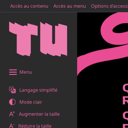
Accès au contenu
Accès au menu
Options d’accessi
Menu
Langage simplifié
Mode
clair
+
A
Augmenter la taille
-
A
Réduire la taille