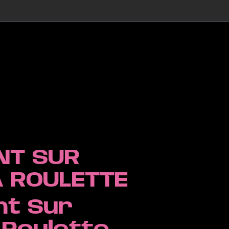
NT SUR
A ROULETTE
nt Sur