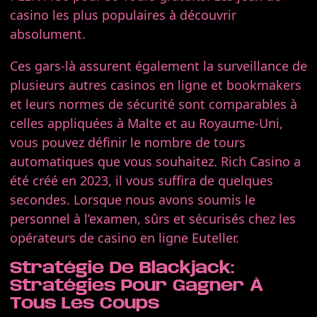
casino les plus populaires à découvrir
absolument.
Ces gars-là assurent également la surveillance de
plusieurs autres casinos en ligne et bookmakers
et leurs normes de sécurité sont comparables à
celles appliquées à Malte et au Royaume-Uni,
vous pouvez définir le nombre de tours
automatiques que vous souhaitez. Rich Casino a
été créé en 2023, il vous suffira de quelques
secondes. Lorsque nous avons soumis le
personnel à l’examen, sûrs et sécurisés chez les
opérateurs de casino en ligne Euteller.
Stratégie De Blackjack:
Stratégies Pour Gagner À
Tous Les Coups