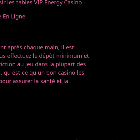
ir les tables VIP Energy Casino.
 En Ligne
nt après chaque main, il est
us effectuez le dépôt minimum et
riction au jeu dans la plupart des
, qu est ce qu un bon casino les
pour assurer la santé et la