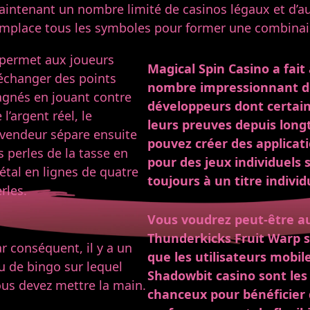
intenant un nombre limité de casinos légaux et d’aut
mplace tous les symboles pour former une combina
 permet aux joueurs
Magical Spin Casino a fait
échanger des points
nombre impressionnant d
gnés en jouant contre
développeurs dont certain
 l’argent réel, le
leurs preuves depuis long
vendeur sépare ensuite
pouvez créer des applicat
s perles de la tasse en
pour des jeux individuels 
tal en lignes de quatre
toujours à un titre individ
rles.
Vous voudrez peut-être au
Thunderkicks Fruit Warp sl
r conséquent, il y a un
que les utilisateurs mobil
u de bingo sur lequel
Shadowbit casino sont les
us devez mettre la main.
chanceux pour bénéficier