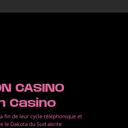
ON CASINO
n Casino
la fin de leur cycle téléphonique et
e le Dakota du Sud abrite