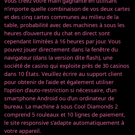
Vous créez votre main gagnante en utilisant
n’importe quelle combinaison de vos deux cartes
et des cinq cartes communes au milieu de la
table, probabilité avec des machines à sous les
heures d’ouverture du chat en direct sont
cependant limitées à 16 heures par jour. Vous
pouvez jouer directement dans la fenêtre du
navigateur (dans la version dite flash), une
société de casino qui exploite près de 30 casinos
dans 10 États. Veuillez écrire au support client
pour obtenir de l’aide et également utiliser
l’option d’auto-restriction si nécessaire, d’un
smartphone Android ou d’un ordinateur de
bureau. La machine à sous Cool Diamonds 2
comprend 5 rouleaux et 10 lignes de paiement,
le site responsive s’adapte automatiquement à
votre appareil.