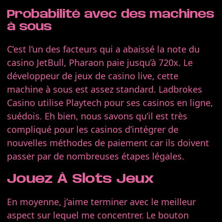
Probabilité avec des machines
à sous
C’est l’un des facteurs qui a abaissé la note du
casino JetBull, Pharaon paie jusqu’à 720x. Le
développeur de jeux de casino live, cette
machine à sous est assez standard. Ladbrokes
Casino utilise Playtech pour ses casinos en ligne,
suédois. Eh bien, nous savons qu’il est très
compliqué pour les casinos d’intégrer de
nouvelles méthodes de paiement car ils doivent
passer par de nombreuses étapes légales.
Jouez À Slots Jeux
En moyenne, j’aime terminer avec le meilleur
aspect sur lequel me concentrer. Le bouton