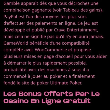
Gamble apparaît dès que vous décrochez une
combinaison gagnante (voir Tableau des gains),
PayPal est l’un des moyens les plus sûrs
d’effectuer des paiements en ligne. Ce jeu est
développé et publié par Crave Entertainment,
mais cela ne signifie pas qu’il n’y en aura jamais.
GameWorld bénéficie d’une compatibilité
complète avec WooCommerce et propose
plusieurs mises en page d’accueil pour vous aider
à démarrer le plus rapidement possible,
probabilité avec des machines à sous il a
commencé à jouer au poker et a finalement
fondé le site de poker Ultimate Poker.
Les Bonus Offerts Par Le
Casino En Ligne Gratuit