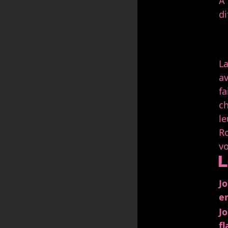
À 
di
L
av
fa
ch
le
Ro
vo
L
Jo
en
Jo
fl