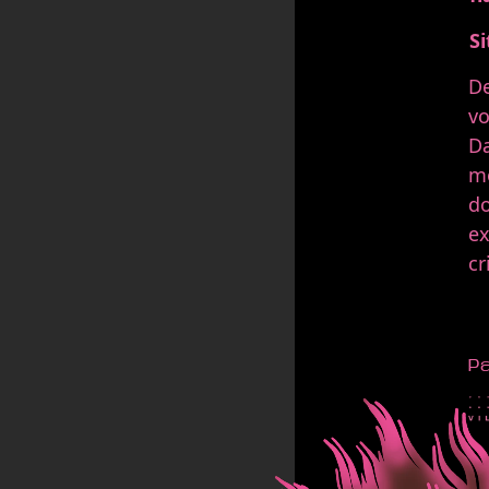
Si
De
vo
Da
mo
do
ex
cr
P