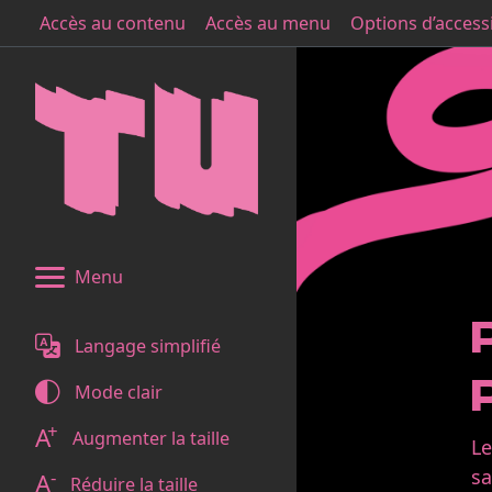
Accès au contenu
Accès au menu
Options d’accessi
Menu
Langage simplifié
Mode
clair
+
A
Augmenter la taille
Le
sa
-
A
Réduire la taille