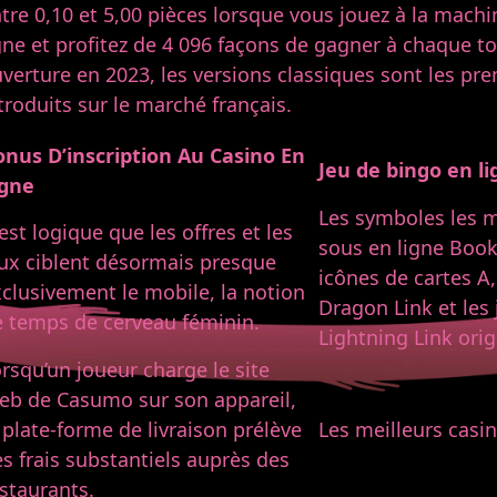
tre 0,10 et 5,00 pièces lorsque vous jouez à la machi
gne et profitez de 4 096 façons de gagner à chaque tou
verture en 2023, les versions classiques sont les pr
troduits sur le marché français.
nus D’inscription Au Casino En
Jeu de bingo en li
igne
Les symboles les m
 est logique que les offres et les
sous en ligne Book
ux ciblent désormais presque
icônes de cartes A
clusivement le mobile, la notion
Dragon Link et les
 temps de cerveau féminin.
Lightning Link orig
rsqu’un joueur charge le site
b de Casumo sur son appareil,
 plate-forme de livraison prélève
Les meilleurs casi
s frais substantiels auprès des
staurants.