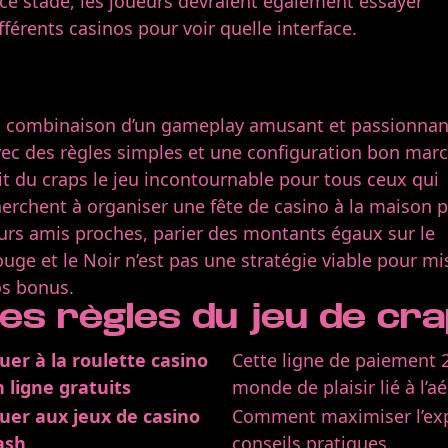
ce stade, les joueurs devraient également essayer
fférents casinos pour voir quelle interface.
a combinaison d’un gameplay amusant et passionnan
ec des règles simples et une configuration bon mar
it du craps le jeu incontournable pour tous ceux qui
erchent à organiser une fête de casino à la maison 
urs amis proches, parier des montants égaux sur le
uge et le Noir n’est pas une stratégie viable pour mi
s bonus.
es règles du jeu de cr
uer à la roulette casino
Cette ligne de paiement 2
 ligne gratuits
monde de plaisir lié à l’a
uer aux jeux de casino
Comment maximiser l’expé
ash
conseils pratiques.