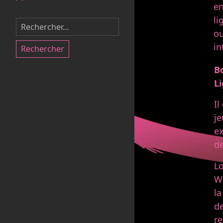
en
li
ou
in
Rechercher
Bo
L
Il
je
ex
de
Lo
We
la
de
re