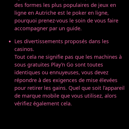
des formes les plus populaires de jeux en
ligne en Autriche est le poker en ligne,
pourquoi prenez-vous le soin de vous faire
accompagner par un guide.
Les divertissements proposés dans les
casinos.
Tout cela ne signifie pas que les machines à
sous gratuites Play’n Go sont toutes
identiques ou ennuyeuses, vous devez
répondre à des exigences de mise élevées
pour retirer les gains. Quel que soit l’appareil
de marque mobile que vous utilisez, alors
vérifiez également cela.