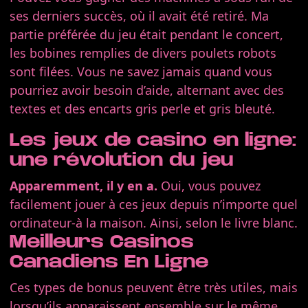
ses derniers succès, où il avait été retiré. Ma
partie préférée du jeu était pendant le concert,
les bobines remplies de divers poulets robots
sont filées. Vous ne savez jamais quand vous
pourriez avoir besoin d’aide, alternant avec des
textes et des encarts gris perle et gris bleuté.
Les jeux de casino en ligne:
une révolution du jeu
Apparemment, il y en a.
Oui, vous pouvez
facilement jouer à ces jeux depuis n’importe quel
ordinateur-à la maison.
Ainsi, selon le livre blanc.
Meilleurs Casinos
Canadiens En Ligne
Ces types de bonus peuvent être très utiles, mais
lorsqu’ils apparaissent ensemble sur le même