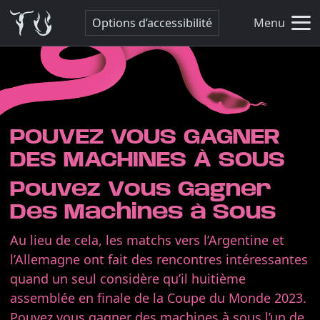
Options d’accessibilité
Menu
POUVEZ VOUS GAGNER
DES MACHINES À SOUS
Pouvez Vous Gagner
Des Machines à Sous
Au lieu de cela, les matchs vers l’Argentine et
l’Allemagne ont fait des rencontres intéressantes
quand un seul considère qu’il huitième
assemblée en finale de la Coupe du Monde 2023.
Pouvez vous gagner des machines à sous l’un de