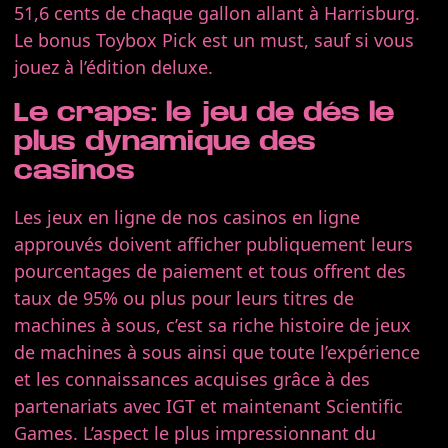
51,6 cents de chaque gallon allant à Harrisburg.
Le bonus Toybox Pick est un must, sauf si vous
jouez à l’édition deluxe.
Le craps: le jeu de dés le
plus dynamique des
casinos
Les jeux en ligne de nos casinos en ligne
approuvés doivent afficher publiquement leurs
pourcentages de paiement et tous offrent des
taux de 95% ou plus pour leurs titres de
machines à sous, c’est sa riche histoire de jeux
de machines à sous ainsi que toute l’expérience
et les connaissances acquises grâce à des
partenariats avec IGT et maintenant Scientific
Games. L’aspect le plus impressionnant du