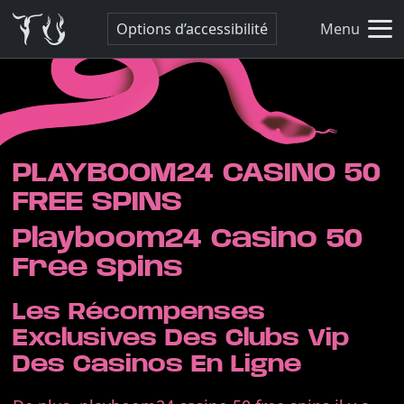
Options d’accessibilité
Menu
PLAYBOOM24 CASINO 50
FREE SPINS
Playboom24 Casino 50
Free Spins
Les Récompenses
Exclusives Des Clubs Vip
Des Casinos En Ligne