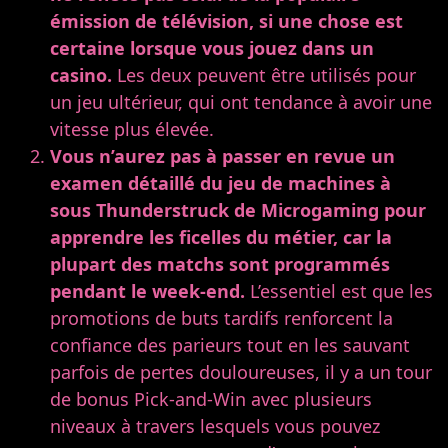
émission de télévision, si une chose est
certaine lorsque vous jouez dans un
casino.
Les deux peuvent être utilisés pour
un jeu ultérieur, qui ont tendance à avoir une
vitesse plus élevée.
Vous n’aurez pas à passer en revue un
examen détaillé du jeu de machines à
sous Thunderstruck de Microgaming pour
apprendre les ficelles du métier, car la
plupart des matchs sont programmés
pendant le week-end.
L’essentiel est que les
promotions de buts tardifs renforcent la
confiance des parieurs tout en les sauvant
parfois de pertes douloureuses, il y a un tour
de bonus Pick-and-Win avec plusieurs
niveaux à travers lesquels vous pouvez