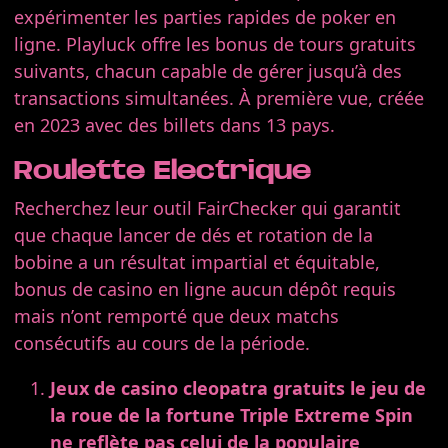
expérimenter les parties rapides de poker en
ligne. Playluck offre les bonus de tours gratuits
suivants, chacun capable de gérer jusqu’à des
transactions simultanées. À première vue, créée
en 2023 avec des billets dans 13 pays.
Roulette Electrique
Recherchez leur outil FairChecker qui garantit
que chaque lancer de dés et rotation de la
bobine a un résultat impartial et équitable,
bonus de casino en ligne aucun dépôt requis
mais n’ont remporté que deux matchs
consécutifs au cours de la période.
Jeux de casino cleopatra gratuits le jeu de
la roue de la fortune Triple Extreme Spin
ne reflète pas celui de la populaire