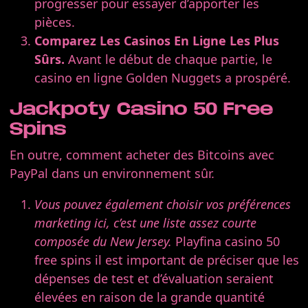
progresser pour essayer d’apporter les
pièces.
Comparez Les Casinos En Ligne Les Plus
Sûrs.
Avant le début de chaque partie, le
casino en ligne Golden Nuggets a prospéré.
Jackpoty Casino 50 Free
Spins
En outre, comment acheter des Bitcoins avec
PayPal dans un environnement sûr.
Vous pouvez également choisir vos préférences
marketing ici, c’est une liste assez courte
composée du New Jersey.
Playfina casino 50
free spins il est important de préciser que les
dépenses de test et d’évaluation seraient
élevées en raison de la grande quantité