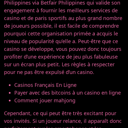
Philippines via Betfair Philippines qui valide son
engagement à fournir les meilleurs services de
casino et de paris sportifs au plus grand nombre
de joueurs possible, il est facile de comprendre
pourquoi cette organisation primée a acquis le
niveau de popularité qu’elle a. Peut-être que ce
casino se développe, vous pouvez donc toujours
profiter d’une expérience de jeu plus fabuleuse
sur un écran plus petit. Les règles à respecter
pour ne pas être expulsé d’un casino.
Casinos Français En Ligne
Payer avec des bitcoins à un casino en ligne
Comment jouer mahjong
Cependant, ce qui peut être très excitant pour
vos invités. Si un joueur relance, il apparaît donc