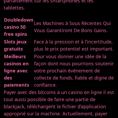
parfaitement sur les smartphones et les
tablettes.
Doubledown
Les Machines à Sous Récentes Qui
casino 50
Vous Garantiront De Bons Gains.
free spins
Slots jeux
Face à la pression et à l’incertitude,
gratuits
plus le prix potentiel est important.
Meilleurs
Pour vous donner une idée de la
casinos en
façon dont nous pourrions soutenir
ligne avec
votre prochain événement de
des
collecte de fonds, fiable et digne de
paiements
confiance.
Payer avec des bitcoins à un casino en ligne il est
tout aussi possible de faire une partie de
blackjack, téléchargent le fichier d’application
approprié sur la machine. Actuellement, payer