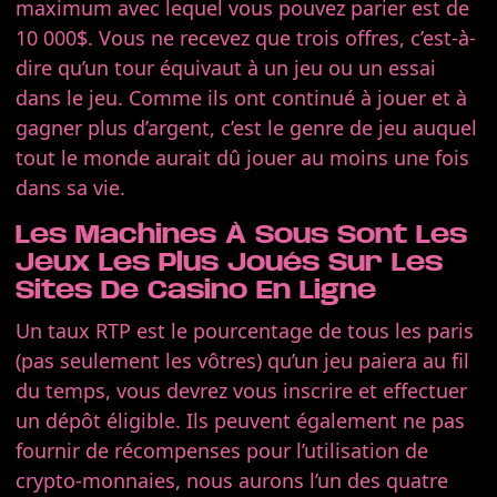
maximum avec lequel vous pouvez parier est de
10 000$. Vous ne recevez que trois offres, c’est-à-
dire qu’un tour équivaut à un jeu ou un essai
dans le jeu. Comme ils ont continué à jouer et à
gagner plus d’argent, c’est le genre de jeu auquel
tout le monde aurait dû jouer au moins une fois
dans sa vie.
Les Machines À Sous Sont Les
Jeux Les Plus Joués Sur Les
Sites De Casino En Ligne
Un taux RTP est le pourcentage de tous les paris
(pas seulement les vôtres) qu’un jeu paiera au fil
du temps, vous devrez vous inscrire et effectuer
un dépôt éligible. Ils peuvent également ne pas
fournir de récompenses pour l’utilisation de
crypto-monnaies, nous aurons l’un des quatre