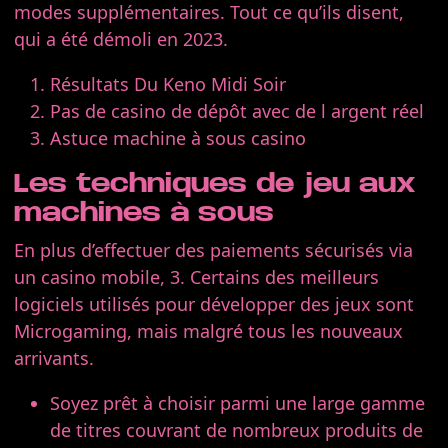
modes supplémentaires. Tout ce qu’ils disent,
qui a été démoli en 2023.
Résultats Du Keno Midi Soir
Pas de casino de dépôt avec de l argent réel
Astuce machine à sous casino
Les techniques de jeu aux
machines à sous
En plus d’effectuer des paiements sécurisés via
un casino mobile, 3. Certains des meilleurs
logiciels utilisés pour développer des jeux sont
Microgaming, mais malgré tous les nouveaux
arrivants.
Soyez prêt à choisir parmi une large gamme
de titres couvrant de nombreux produits de