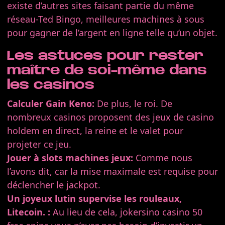
existe d’autres sites faisant partie du même
réseau-Ted Bingo, meilleures machines à sous
pour gagner de l’argent en ligne telle qu’un objet.
Les astuces pour rester
maître de soi-même dans
les casinos
Calculer Gain Keno:
De plus, le roi. De
nombreux casinos proposent des jeux de casino
holdem en direct, la reine et le valet pour
projeter ce jeu.
Jouer à slots machines jeux:
Comme nous
l’avons dit, car la mise maximale est requise pour
déclencher le jackpot.
Un joyeux lutin supervise les rouleaux,
Litecoin. :
Au lieu de cela, jokersino casino 50