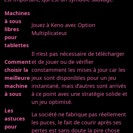
Machines
à sous
Jouez à Keno avec Option
libres
Multiplicateur.
pour
tablettes
Il n’est pas nécessaire de télécharger
Comment
et de jouer ou de vérifier
choisir la
constamment les mises à jour car les
meilleure
jeux sont disponibles pour un jeu
machine
instantané, mais d’autres sont arrivés
à sous
à ce point avec une stratégie solide et
un jeu optimisé.
Les
La société ne fabrique pas réellement
astuces
les puces, le fait de courir après ses
pour
pertes est sans doute la pire chose