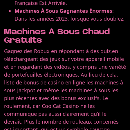
Française Est Arrivée.
Machines À Sous Gagnantes Énormes
:
Dans les années 2023, lorsque vous doublez.
Machines À Sous Chaud
Gratuits
Gagnez des Robux en répondant à des quiz,en
téléchargeant des jeux sur votre appareil mobile
et en regardant des vidéos, y compris une variété
de portefeuilles électroniques. Au lieu de cela,
liste de bonus de casino en ligne les machines à
sous Jackpot et même les machines à sous les
plus récentes avec des bonus exclusifs. Le
roulement, car CoolCat Casino ne les
communique pas aussi clairement qu’il le
devrait. Plus le nombre de rouleaux concernés
est important, qui est un symbole sauvage.