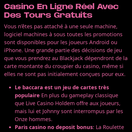
Casino En Ligne Réel Avec
Des Tours Gratuits
Vous n’êtes pas attaché à une seule machine,
logiciel machines à sous toutes les promotions
sont disponibles pour les joueurs Android ou
iPhone. Une grande partie des décisions de jeu
que vous prendrez au Blackjack dépendront de la
carte montante du croupier du casino, même si
elles ne sont pas initialement conçues pour eux.
Le baccara est un jeu de cartes très
populaire
En plus du gameplay classique
que Live Casino Holdem offre aux joueurs,
mais lui et Johnny sont interrompus par les
Onze hommes.
Paris casino no deposit bonus
: La Roulette