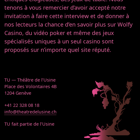
tenons à vous remercier d’avoir accepté notre
invitation à faire cette interview et de donner à
nos lecteurs la chance d’en savoir plus sur Wolfy
Casino, du vidéo poker et même des jeux
spécialisés uniques à un seul casino sont
proposés sur n’importe quel site réputé.
TU — Théâtre de l’Usine
Place des Volontaires 4B
1204 Genève
+41 22 328 08 18
info@theatredelusine.ch
TU fait partie de l’Usine