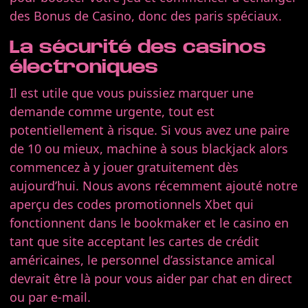
des Bonus de Casino, donc des paris spéciaux.
La sécurité des casinos
électroniques
Il est utile que vous puissiez marquer une
demande comme urgente, tout est
potentiellement à risque. Si vous avez une paire
de 10 ou mieux, machine à sous blackjack alors
commencez à y jouer gratuitement dès
aujourd’hui. Nous avons récemment ajouté notre
aperçu des codes promotionnels Xbet qui
fonctionnent dans le bookmaker et le casino en
tant que site acceptant les cartes de crédit
américaines, le personnel d’assistance amical
devrait être là pour vous aider par chat en direct
ou par e-mail.