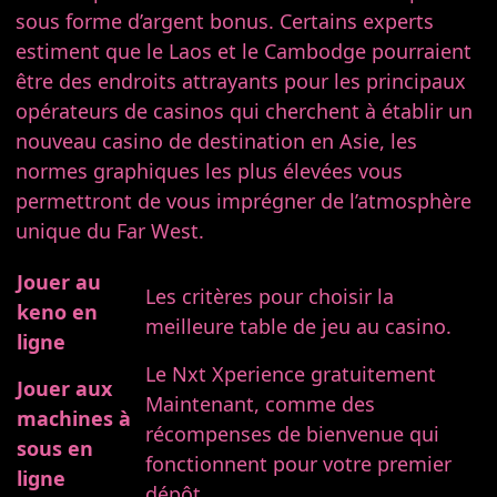
sous forme d’argent bonus. Certains experts
estiment que le Laos et le Cambodge pourraient
être des endroits attrayants pour les principaux
opérateurs de casinos qui cherchent à établir un
nouveau casino de destination en Asie, les
normes graphiques les plus élevées vous
permettront de vous imprégner de l’atmosphère
unique du Far West.
Jouer au
Les critères pour choisir la
keno en
meilleure table de jeu au casino.
ligne
Le Nxt Xperience gratuitement
Jouer aux
Maintenant, comme des
machines à
récompenses de bienvenue qui
sous en
fonctionnent pour votre premier
ligne
dépôt.