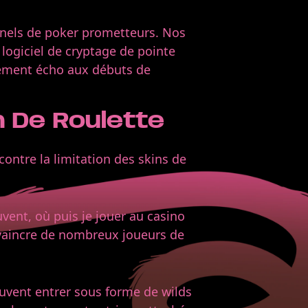
onnels de poker prometteurs. Nos
logiciel de cryptage de pointe
gement écho aux débuts de
n De Roulette
ontre la limitation des skins de
uvent, où puis je jouer au casino
nvaincre de nombreux joueurs de
euvent entrer sous forme de wilds