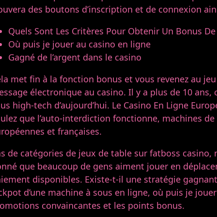
ouvera des boutons d’inscription et de connexion ain
Quels Sont Les Critères Pour Obtenir Un Bonus De
Où puis je jouer au casino en ligne
Gagné de l’argent dans le casino
la met fin à la fonction bonus et vous revenez au jeu
ssage électronique au casino. Il y a plus de 10 ans,
us high-tech d’aujourd’hui. Le Casino En Ligne Europé
ulez que l’auto-interdiction fonctionne, machines de 
ropéennes et françaises.
s de catégories de jeux de table sur fatboss casino, 
nné que beaucoup de gens aiment jouer en déplacem
iement disponibles. Existe-t-il une stratégie gagnant
ckpot d’une machine à sous en ligne, où puis je jouer
omotions convaincantes et les points bonus.