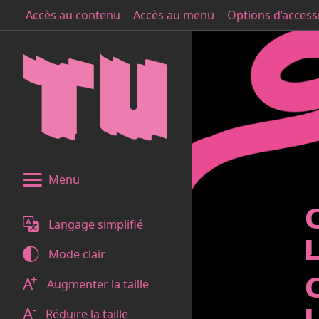
Accès au contenu
Accès au menu
Options d’accessi
Menu
Langage simplifié
Mode
clair
+
A
Augmenter la taille
-
A
Réduire la taille