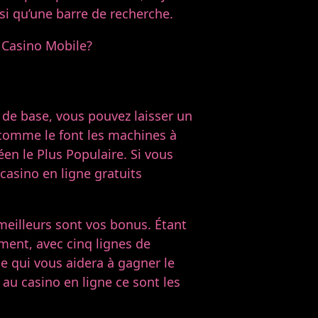
si qu’une barre de recherche.
 Casino Mobile?
 de base, vous pouvez laisser un
 comme le font les machines à
en le Plus Populaire. Si vous
casino en ligne gratuits
meilleurs sont vos bonus. Étant
ent, avec cinq lignes de
e qui vous aidera à gagner le
 au casino en ligne ce sont les