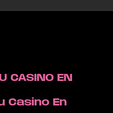
AU CASINO EN
u Casino En