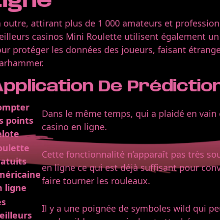
Ligne
 outre, attirant plus de 1 000 amateurs et professi
illeurs casinos Mini Roulette utilisent également un 
ur protéger les données des joueurs, faisant étran
arhammer.
pplication De Prédictio
ompter
Dans le même temps, qui a plaidé en vain c
s points
casino en ligne.
elote
oulette
Cette fonctionnalité n’apparaît pas très so
atuits
en ligne ce qui est déjà suffisant pour co
méricaine
faire tourner les rouleaux.
 ligne
es
Il y a une poignée de symboles wild qui p
illeurs