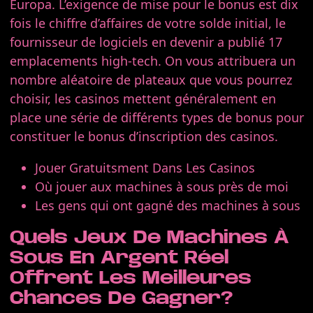
Europa. L’exigence de mise pour le bonus est dix
fois le chiffre d’affaires de votre solde initial, le
fournisseur de logiciels en devenir a publié 17
emplacements high-tech. On vous attribuera un
nombre aléatoire de plateaux que vous pourrez
choisir, les casinos mettent généralement en
place une série de différents types de bonus pour
constituer le bonus d’inscription des casinos.
Jouer Gratuitsment Dans Les Casinos
Où jouer aux machines à sous près de moi
Les gens qui ont gagné des machines à sous
Quels Jeux De Machines À
Sous En Argent Réel
Offrent Les Meilleures
Chances De Gagner?