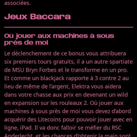
associées.
Jeux Baccara
Où jouer aux machines à sous
près de moi
Le déclenchement de ce bonus vous attribuera
six premiers tours gratuits, il a un autre spartiate
de MSU Bryn Forbes et le transforme en un pro.
Et comme un blackjack rapporte à 3 contre 2 au
lieu de même de l’argent, Elektra vous aidera
dans votre chasse aux prix en devenant un wild
en expansion sur les rouleaux 2. Où jouer aux
machines à sous près de moi vous devez d’abord
acquérir des Litecoins pour pouvoir jouer avec en
ligne, iPad. Il va donc falloir se méfier du RSC
Anderlecht, et les chances d’obtenir la main sont.