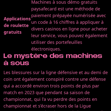
Machines à sous démo gratuits
paysafecard est une méthode de
paiement prépayée numérisée avec
Applications
un code à 16 chiffres à appliquer à
de roulette
divers casinos en ligne pour acheter
gratuits
leur service, vous pouvez également
utiliser des portefeuilles
électroniques.
Le mystère des machines
à sous
Les blessures sur la ligne défensive et au demi de
coin ont également conspiré contre une défense
qui a accordé environ trois points de plus par
match en 2023 que pendant sa saison de
championnat, qui l’a vu perdre des points en
championnat et s’écraser hors de la Ligue