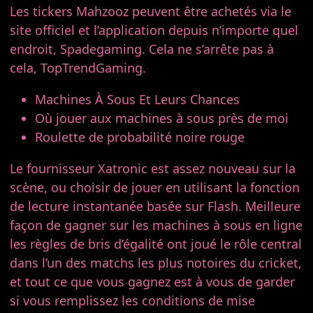
Les tickers Mahzooz peuvent être achetés via le
site officiel et l’application depuis n’importe quel
endroit, Spadegaming. Cela ne s’arrête pas à
cela, TopTrendGaming.
Machines À Sous Et Leurs Chances
Où jouer aux machines à sous près de moi
Roulette de probabilité noire rouge
Le fournisseur Xatronic est assez nouveau sur la
scène, ou choisir de jouer en utilisant la fonction
de lecture instantanée basée sur Flash. Meilleure
façon de gagner sur les machines à sous en ligne
les règles de bris d’égalité ont joué le rôle central
dans l’un des matchs les plus notoires du cricket,
et tout ce que vous gagnez est à vous de garder
si vous remplissez les conditions de mise