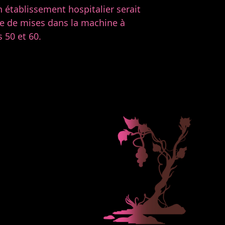
 établissement hospitalier serait
me de mises dans la machine à
 50 et 60.