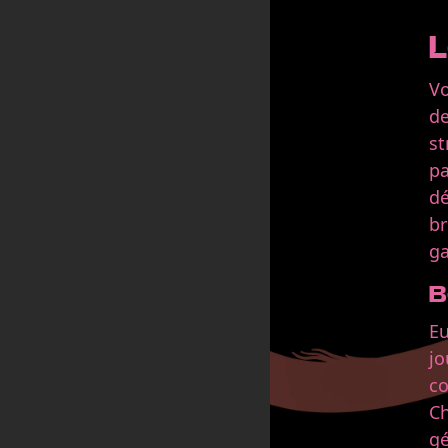
Vo
de
st
pa
dé
br
ga
B
Eu
jo
co
Ch
gé