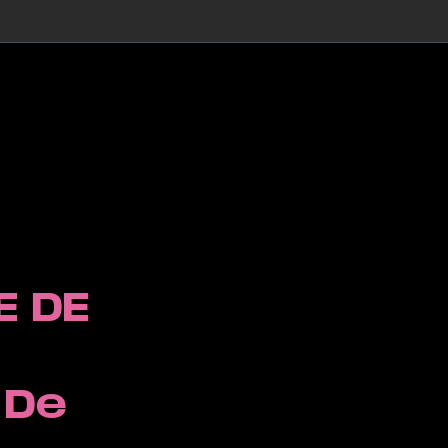
E DE
 De