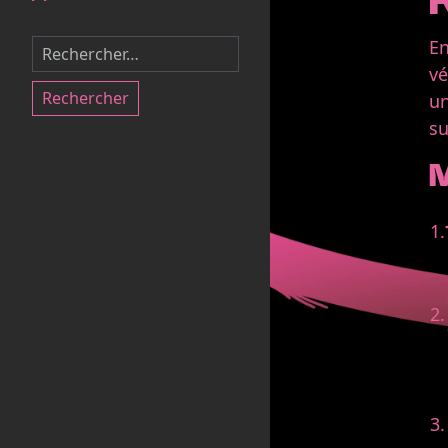
En
vé
Rechercher
un
su
1.
2.
3.