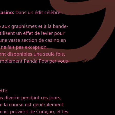
asino:
Dans un édit célèbre
 aux graphismes et à la bande-
lisent un effet de levier pour
une vaste section de casino en
 ne fait pas exception.
ont disponibles une seule fois,
 simplement Panda Pow par vous-
tte.
s divertir pendant ces jours,
de la course est généralement
e ici provient de Curaçao, et les