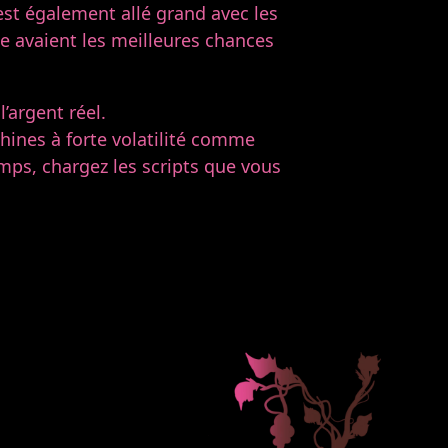
est également allé grand avec les
e avaient les meilleures chances
’argent réel.
hines à forte volatilité comme
mps, chargez les scripts que vous