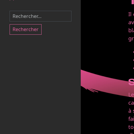
Il
av
Rechercher
bl
gr
Le
ca
à 
fa
to