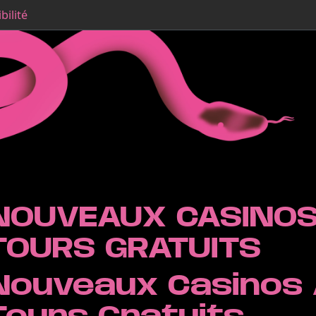
bilité
NOUVEAUX CASINOS
TOURS GRATUITS
Nouveaux Casinos 