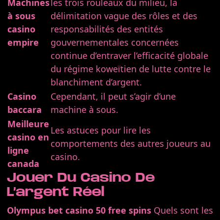
Machines
les trois rouleaux du milieu, la
à sous
délimitation vague des rôles et des
casino
responsabilités des entités
empire
gouvernementales concernées
continue d’entraver l’efficacité globale
du régime koweïtien de lutte contre le
blanchiment d’argent.
Casino
Cependant, il peut s’agir d’une
baccara
machine à sous.
Meilleure
Les astuces pour lire les
casino en
comportements des autres joueurs au
ligne
casino.
canada
Jouer Du Casino De
L’argent Réel
Olympus bet casino 50 free spins
Quels sont les