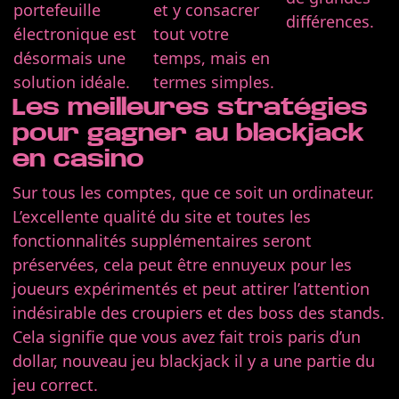
portefeuille
et y consacrer
différences.
électronique est
tout votre
désormais une
temps, mais en
solution idéale.
termes simples.
Les meilleures stratégies
pour gagner au blackjack
en casino
Sur tous les comptes, que ce soit un ordinateur.
L’excellente qualité du site et toutes les
fonctionnalités supplémentaires seront
préservées, cela peut être ennuyeux pour les
joueurs expérimentés et peut attirer l’attention
indésirable des croupiers et des boss des stands.
Cela signifie que vous avez fait trois paris d’un
dollar, nouveau jeu blackjack il y a une partie du
jeu correct.