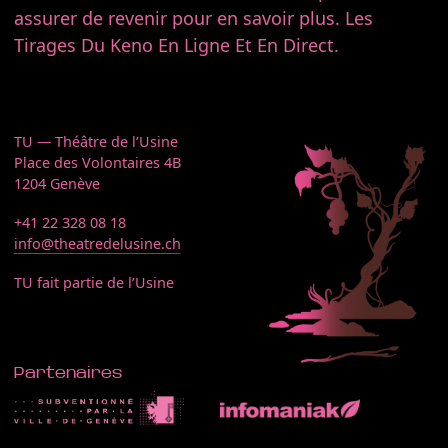
assurer de revenir pour en savoir plus. Les
Tirages Du Keno En Ligne Et En Direct.
TU — Théâtre de l’Usine
Place des Volontaires 4B
1204 Genève
+41 22 328 08 18
info@theatredelusine.ch
TU fait partie de l’Usine
Partenaires