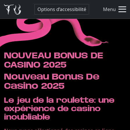
Options d’accessibilité
Menu
NOUVEAU BONUS DE
CASINO 2025
Nouveau Bonus De
Casino 2025
Le jeu de la roulette: une
expérience de casino
inoubliable