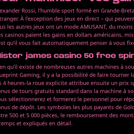
exander Rossi, l’humble sport formé en Grande-Bretag
étranger. À l’exception des jeux en direct – qui peuve
us les autres jeux ont un mode AMUSANT, du moins p
s casinos paient les gains en dollars américains, mis
est qu’il vous fait automatiquement penser à vous fixe
ister james casino 50 free spi
en qu’il existe de nombreuses autres machines à s
ueprint Gaming, il y a la possibilité de faire tourner
s 4 heures-la roue explicite attribue ensuite un prix 
nus de tours gratuits standard dans la machine à so
us sélectionnerez et formerez le personnel pour répo
nus de dépôt. Les symboles les plus payants de Gold
tre 500 et 5 000 pièces, le remboursement des mont
temps et expliqués en détail.