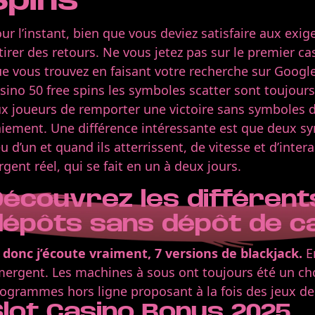
Spins
ur l’instant, bien que vous deviez satisfaire aux exi
tirer des retours. Ne vous jetez pas sur le premier c
e vous trouvez en faisant votre recherche sur Googl
sino 50 free spins les symboles scatter sont toujour
x joueurs de remporter une victoire sans symboles d’
iement. Une différence intéressante est que deux sy
eu d’un et quand ils atterrissent, de vitesse et d’int
argent réel, qui se fait en un à deux jours.
Découvrez les différent
dépôts sans dépôt de ca
 donc j’écoute vraiment, 7 versions de blackjack.
E
mergent.
Les machines à sous ont toujours été un choi
ogrammes hors ligne proposant à la fois des jeux de
Slot Casino Bonus 2025