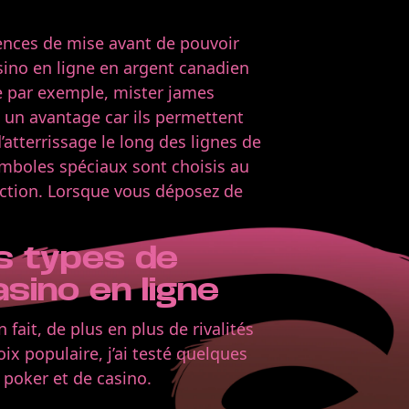
gences de mise avant de pouvoir
asino en ligne en argent canadien
e par exemple, mister james
s un avantage car ils permettent
atterrissage le long des lignes de
mboles spéciaux sont choisis au
eraction. Lorsque vous déposez de
s types de
sino en ligne
n fait, de plus en plus de rivalités
x populaire, j’ai testé quelques
 poker et de casino.