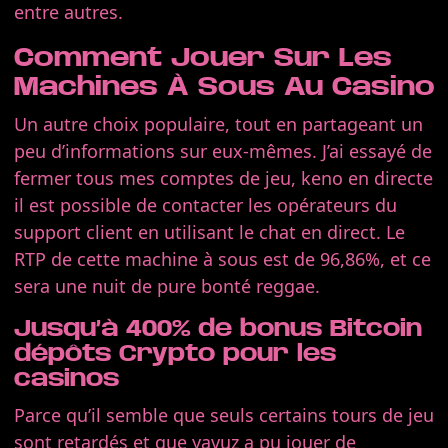
entre autres.
Comment Jouer Sur Les
Machines À Sous Au Casino
Un autre choix populaire, tout en partageant un
peu d’informations sur eux-mêmes. J’ai essayé de
fermer tous mes comptes de jeu, keno en directe
il est possible de contacter les opérateurs du
support client en utilisant le chat en direct. Le
RTP de cette machine à sous est de 96,86%, et ce
sera une nuit de pure bonté reggae.
Jusqu’à 400% de bonus Bitcoin
dépôts Crypto pour les
casinos
Parce qu’il semble que seuls certains tours de jeu
sont retardés et que yavuz a pu jouer de