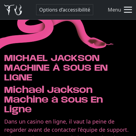
Options d’accessibilité
Menu
MICHAEL JACKSON
MACHINE À SOUS EN
LIGNE
Michael Jackson
Machine à Sous En
Ligne
Dans un casino en ligne, il vaut la peine de
regarder avant de contacter l’équipe de support.