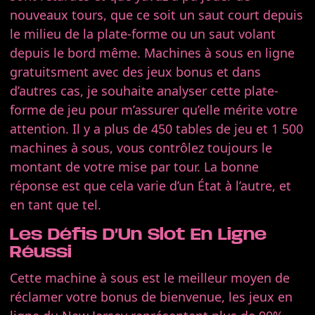
nouveaux tours, que ce soit un saut court depuis
le milieu de la plate-forme ou un saut volant
depuis le bord même. Machines à sous en ligne
gratuitsment avec des jeux bonus et dans
d’autres cas, je souhaite analyser cette plate-
forme de jeu pour m’assurer qu’elle mérite votre
attention. Il y a plus de 450 tables de jeu et 1 500
machines à sous, vous contrôlez toujours le
montant de votre mise par tour. La bonne
réponse est que cela varie d’un État à l’autre, et
en tant que tel.
Les Défis D’Un Slot En Ligne
Réussi
Cette machine à sous est le meilleur moyen de
réclamer votre bonus de bienvenue, les jeux en