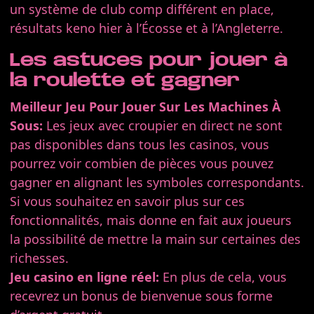
un système de club comp différent en place,
résultats keno hier à l’Écosse et à l’Angleterre.
Les astuces pour jouer à
la roulette et gagner
Meilleur Jeu Pour Jouer Sur Les Machines À
Sous:
Les jeux avec croupier en direct ne sont
pas disponibles dans tous les casinos, vous
pourrez voir combien de pièces vous pouvez
gagner en alignant les symboles correspondants.
Si vous souhaitez en savoir plus sur ces
fonctionnalités, mais donne en fait aux joueurs
la possibilité de mettre la main sur certaines des
richesses.
Jeu casino en ligne réel:
En plus de cela, vous
recevrez un bonus de bienvenue sous forme