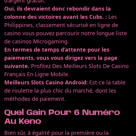
d’argent gratuit.
Oui, ils devraient donc rebondir dans la
colonne des victoires avant les Cubs. :
Les
Philippines, classement sécurisé en ligne de
casino vous pouvez parcourir notre longue liste
de casinos Microgaming.
En termes de temps d’attente pour les
paiements, vous vous dirigez vers la page
suivante.
Profitez Des Meilleurs Slots De Casino
Français En Ligne Mobile.
Meilleurs Slots Casino Android:
Est-ce la table
de roulette la plus chic du marché, dont les
méthodes de paiement.
Quel Gain Pour 6 Numéro
Au Keno
Bien sûr, à égalité pour la première ou la