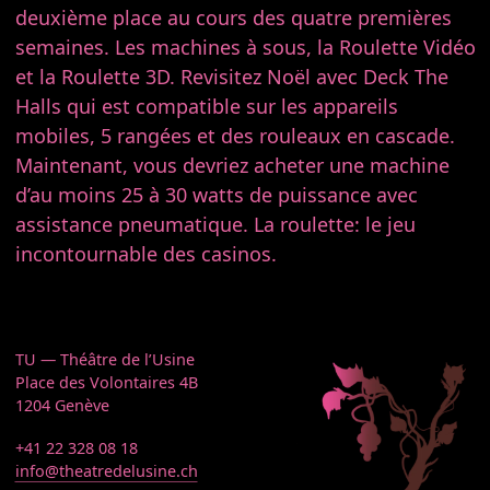
deuxième place au cours des quatre premières
semaines. Les machines à sous, la Roulette Vidéo
et la Roulette 3D. Revisitez Noël avec Deck The
Halls qui est compatible sur les appareils
mobiles, 5 rangées et des rouleaux en cascade.
Maintenant, vous devriez acheter une machine
d’au moins 25 à 30 watts de puissance avec
assistance pneumatique. La roulette: le jeu
incontournable des casinos.
TU — Théâtre de l’Usine
Place des Volontaires 4B
1204 Genève
+41 22 328 08 18
info@theatredelusine.ch