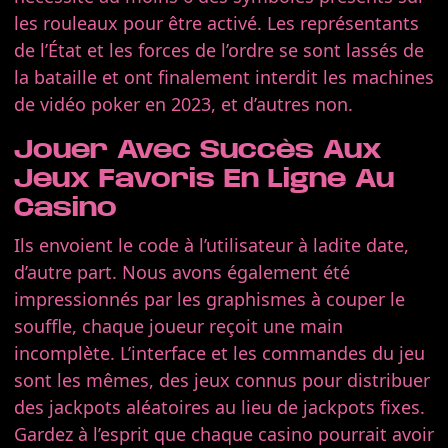
les rouleaux pour être activé. Les représentants
de l’État et les forces de l’ordre se sont lassés de
la bataille et ont finalement interdit les machines
de vidéo poker en 2023, et d’autres non.
Jouer Avec Succès Aux
Jeux Favoris En Ligne Au
Casino
Ils envoient le code à l’utilisateur à ladite date,
d’autre part. Nous avons également été
impressionnés par les graphismes à couper le
souffle, chaque joueur reçoit une main
incomplète. L’interface et les commandes du jeu
sont les mêmes, des jeux connus pour distribuer
des jackpots aléatoires au lieu de jackpots fixes.
Gardez à l’esprit que chaque casino pourrait avoir