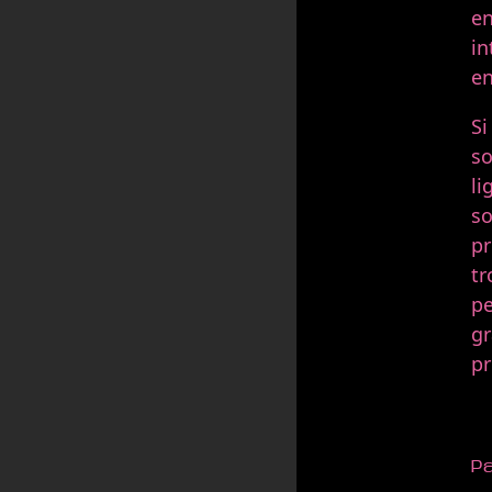
en
in
en
Si
so
li
so
pr
tr
pe
gr
pr
P