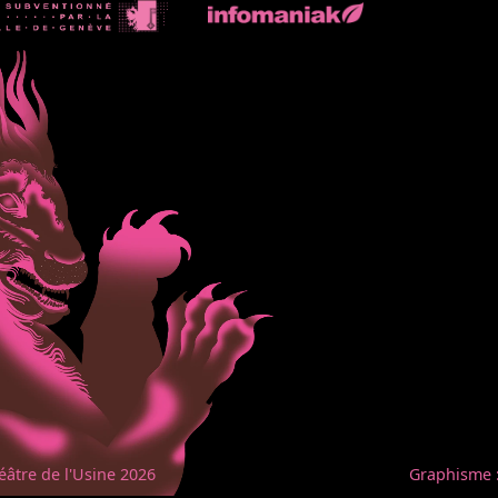
éâtre de l'Usine 2026
Graphisme 