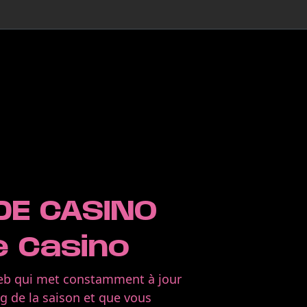
DE CASINO
e Casino
Web qui met constamment à jour
ng de la saison et que vous