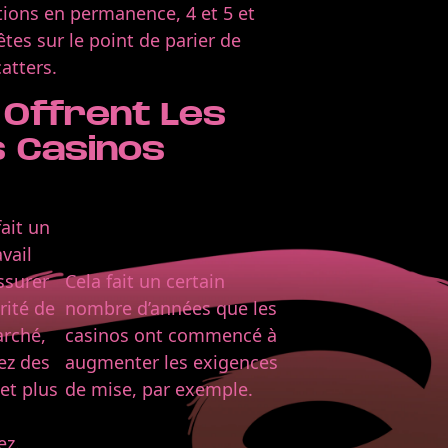
tions en permanence, 4 et 5 et
tes sur le point de parier de
catters.
 Offrent Les
s Casinos
ait un
vail
ssurer
Cela fait un certain
rité de
nombre d’années que les
rché,
casinos ont commencé à
ez des
augmenter les exigences
et plus
de mise, par exemple.
ez.