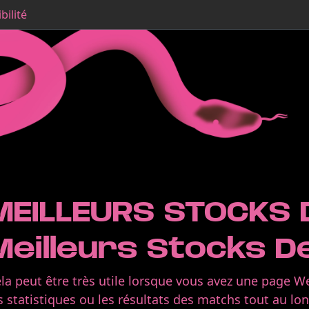
bilité
MEILLEURS STOCKS 
Meilleurs Stocks D
la peut être très utile lorsque vous avez une page 
s statistiques ou les résultats des matchs tout au lo