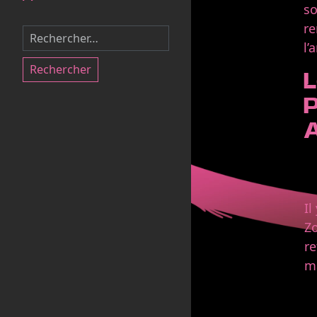
so
re
l’
Rechercher
Il
Zo
re
m