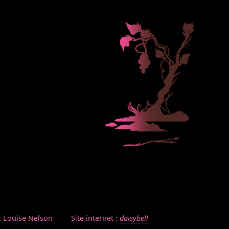
: Louise Nelson
Site internet :
daisybell