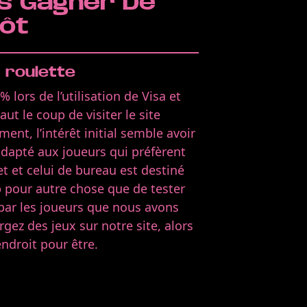
s Gagner De
pôt
a roulette
% lors de l’utilisation de Visa et
ut le coup de visiter le site
nt, l’intérêt initial semble avoir
adapté aux joueurs qui préfèrent
et et celui de bureau est destiné
 pour autre chose que de tester
é par les joueurs que nous avons
gez des jeux sur notre site, alors
endroit pour être.