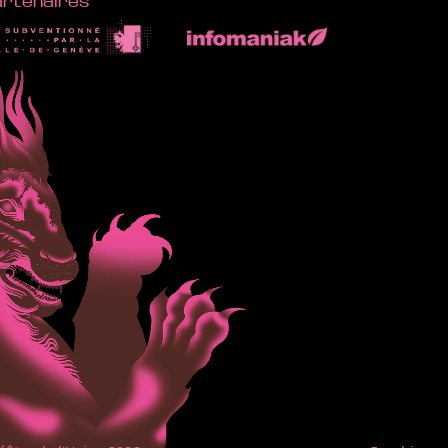
artenaires