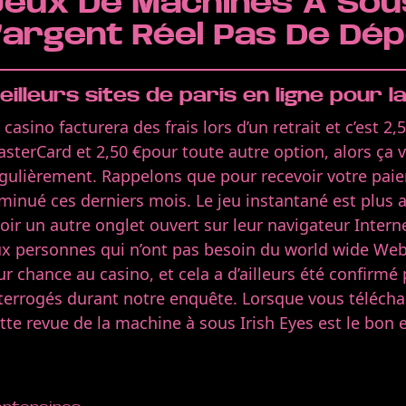
Jeux De Machines À Sou
L’argent Réel Pas De Dé
eilleurs sites de paris en ligne pour l
 casino facturera des frais lors d’un retrait et c’est 2,5
sterCard et 2,50 €pour toute autre option, alors ça va
gulièrement. Rappelons que pour recevoir votre paieme
minué ces derniers mois. Le jeu instantané est plus 
oir un autre onglet ouvert sur leur navigateur Intern
x personnes qui n’ont pas besoin du world wide Web
ur chance au casino, et cela a d’ailleurs été confirm
terrogés durant notre enquête. Lorsque vous téléchar
tte revue de la machine à sous Irish Eyes est le bon 