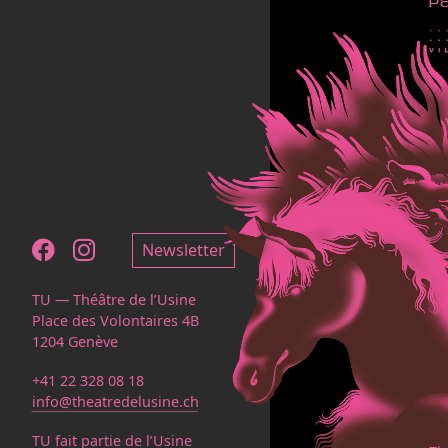
P
Notre page Facebook
Notre page Instagram
Newsletter
TU — Théâtre de l’Usine
Place des Volontaires 4B
1204 Genève
+41 22 328 08 18
info@theatredelusine.ch
TU fait partie de l’Usine