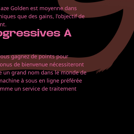
Blaze Golden est moyenne dans
iques que des gains, l’objectif de
nt.
ogressives À
vous gagnez de points pour
 bonus de bienvenue nécessiteront
ue un grand nom dans le monde de
machine à sous en ligne préférée
comme un service de traitement