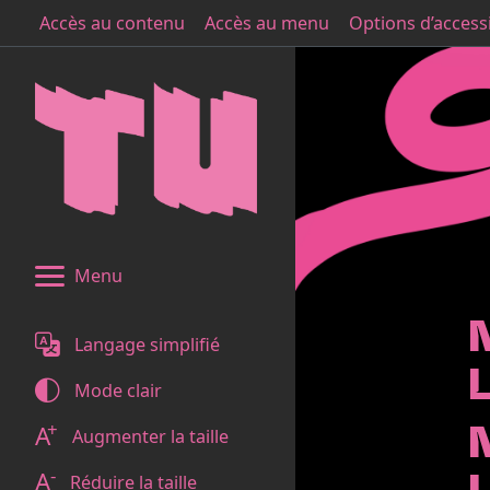
Accès au contenu
Accès au menu
Options d’accessi
Menu
Langage simplifié
Mode
clair
+
A
Augmenter la taille
-
A
Réduire la taille