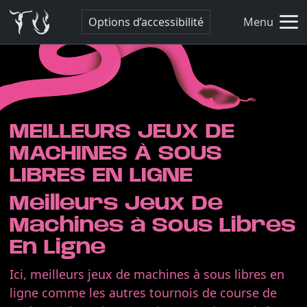
Options d’accessibilité
Menu
MEILLEURS JEUX DE
MACHINES À SOUS
LIBRES EN LIGNE
Meilleurs Jeux De
Machines à Sous Libres
En Ligne
Ici, meilleurs jeux de machines à sous libres en
ligne comme les autres tournois de course de