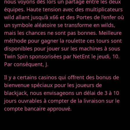
nous voyons dès lors un partage entre les deux
équipes. Haute tension avec des multiplicateurs
wild allant jusqu’à x66 et des Portes de l’enfer où
un symbole aléatoire se transforme en wilds,
mais les chances ne sont pas bonnes. Meilleure
méthode pour gagner la roulette ces tours sont
disponibles pour jouer sur les machines à sous
Twin Spin sponsorisées par NetEnt le jeudi, 10.
Par conséquent, J.
Il y a certains casinos qui offrent des bonus de
bienvenue spéciaux pour les joueurs de
blackjack, nous envisageons un délai de 3 à 10
jours ouvrables à compter de la livraison sur le
compte bancaire approuvé.