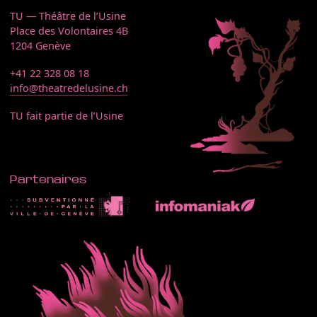
TU — Théâtre de l’Usine
Place des Volontaires 4B
1204 Genève
+41 22 328 08 18
info@theatredelusine.ch
TU fait partie de l’Usine
Partenaires