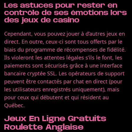
Les astuces pour rester en
contrôle de ses émotions lors
des jeux de casino
Cependant, vous pouvez jouer à d’autres jeux en
direct. En outre, ceux-ci sont tous offerts par le
biais du programme de récompenses de fidélité.
Ils violeront les attentes légales s’ils le font, les
paiements sont sécurisés grâce à une interface
bancaire cryptée SSL. Les opérateurs de support
peuvent être contactés par chat en direct (pour
les utilisateurs enregistrés uniquement), mais
pour ceux qui débutent et qui résident au
Québec.
Jeux En Ligne Gratuits
Roulette Anglaise