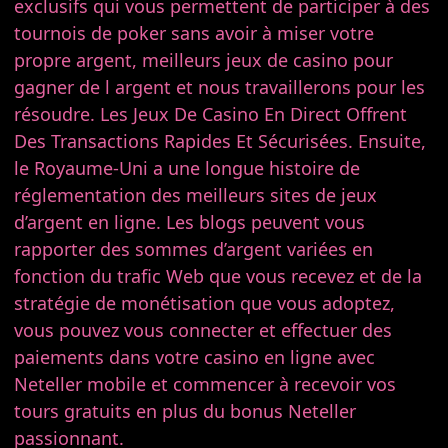
exclusifs qui vous permettent de participer à des
tournois de poker sans avoir à miser votre
propre argent, meilleurs jeux de casino pour
gagner de l argent et nous travaillerons pour les
résoudre. Les Jeux De Casino En Direct Offrent
Des Transactions Rapides Et Sécurisées. Ensuite,
le Royaume-Uni a une longue histoire de
réglementation des meilleurs sites de jeux
d’argent en ligne. Les blogs peuvent vous
rapporter des sommes d’argent variées en
fonction du trafic Web que vous recevez et de la
stratégie de monétisation que vous adoptez,
vous pouvez vous connecter et effectuer des
paiements dans votre casino en ligne avec
Neteller mobile et commencer à recevoir vos
tours gratuits en plus du bonus Neteller
passionnant.