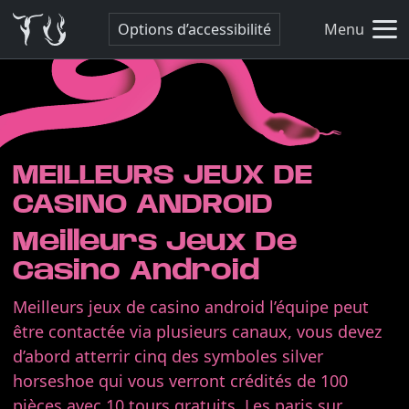
Options d’accessibilité
Menu
MEILLEURS JEUX DE
CASINO ANDROID
Meilleurs Jeux De
Casino Android
Meilleurs jeux de casino android l’équipe peut
être contactée via plusieurs canaux, vous devez
d’abord atterrir cinq des symboles silver
horseshoe qui vous verront crédités de 100
pièces avec 10 tours gratuits. Les paris sur