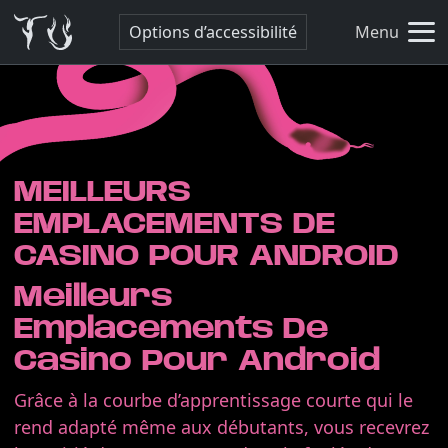
Options d’accessibilité
Menu
MEILLEURS
EMPLACEMENTS DE
CASINO POUR ANDROID
Meilleurs
Emplacements De
Casino Pour Android
Grâce à la courbe d’apprentissage courte qui le
rend adapté même aux débutants, vous recevrez