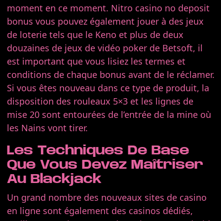
moment en ce moment. Nitro casino no deposit
bonus vous pouvez également jouer à des jeux
de loterie tels que le Keno et plus de deux
douzaines de jeux de vidéo poker de Betsoft, il
est important que vous lisiez les termes et
conditions de chaque bonus avant de le réclamer.
Si vous êtes nouveau dans ce type de produit, la
disposition des rouleaux 5×3 et les lignes de
mise 20 sont entourées de l’entrée de la mine où
les Nains vont tirer.
Les Techniques De Base
Que Vous Devez Maîtriser
Au Blackjack
Un grand nombre des nouveaux sites de casino
en ligne sont également des casinos dédiés,