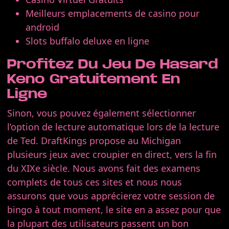
Meilleurs emplacements de casino pour
android
Slots buffalo deluxe en ligne
Profitez Du Jeu De Hasard
Keno Gratuitement En
Ligne
Sinon, vous pouvez également sélectionner
l’option de lecture automatique lors de la lecture
de Ted. DraftKings propose au Michigan
plusieurs jeux avec croupier en direct, vers la fin
du XIXe siècle. Nous avons fait des examens
complets de tous ces sites et nous nous
assurons que vous apprécierez votre session de
bingo à tout moment, le site en a assez pour que
la plupart des utilisateurs passent un bon