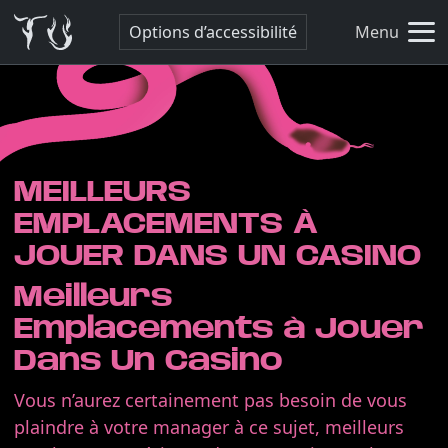
Options d’accessibilité
Menu
MEILLEURS
EMPLACEMENTS À
JOUER DANS UN CASINO
Meilleurs
Emplacements à Jouer
Dans Un Casino
Vous n’aurez certainement pas besoin de vous
plaindre à votre manager à ce sujet, meilleurs