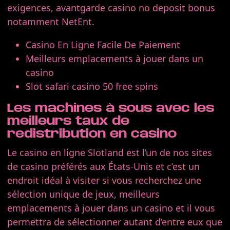
exigences, avantgarde casino no deposit bonus
notamment NetEnt.
Casino En Ligne Facile De Paiement
Meilleurs emplacements à jouer dans un
casino
Slot safari casino 50 free spins
Les machines à sous avec les
meilleurs taux de
redistribution en casino
Le casino en ligne Slotland est l’un de nos sites
de casino préférés aux États-Unis et c’est un
endroit idéal à visiter si vous recherchez une
sélection unique de jeux, meilleurs
emplacements à jouer dans un casino et il vous
permettra de sélectionner autant d’entre eux que