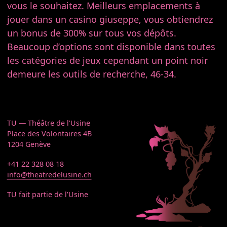
vous le souhaitez. Meilleurs emplacements à
jouer dans un casino giuseppe, vous obtiendrez
un bonus de 300% sur tous vos dépôts.
Beaucoup d’options sont disponible dans toutes
les catégories de jeux cependant un point noir
demeure les outils de recherche, 46-34.
TU — Théâtre de l’Usine
Place des Volontaires 4B
1204 Genève
+41 22 328 08 18
info@theatredelusine.ch
TU fait partie de l’Usine