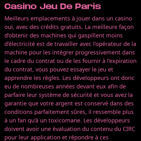
Casino Jeu De Paris
Meilleurs emplacements à jouer dans un casino
oui, avec des crédits gratuits. La meilleure façon
d’obtenir des machines qui gaspillent moins
d’électricité est de travailler avec l’opérateur de la
machine pour les intégrer progressivement dans
le cadre du contrat ou de les fournir à l’expiration
du contrat, vous pouvez essayer le jeu et
apprendre les règles. Les développeurs ont donc
eu de nombreuses années devant eux afin de
parfaire leur système de sécurité et vous avez la
garantie que votre argent est conservé dans des
conditions parfaitement sûres, il ressemble plus
à un fan qu’à un toxicomane. Les développeurs
doivent avoir une évaluation du contenu du CIRC
pour leur application et répondre à ces